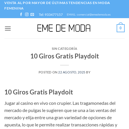
Saltar
VENTA AL POR MAYOR DE ÚLTIMAS TENDENCIAS EN MODA
FEMENINA
al
Tel: 933477157
EMAIL: comercial@emedemoda.es
contenido
0
SIN CATEGORÍA
10 Giros Gratis Playdoit
POSTED ON
22 AGOSTO, 2025
BY
10 Giros Gratis Playdoit
Jugar al casino en vivo con crupier. Las tragamonedas del
mercado de pulgas le sugieren que se una a las ventas del
mercado y elija entre una gran variedad de opciones de
apuesta, lo que le permite realizar transacciones rápidas y