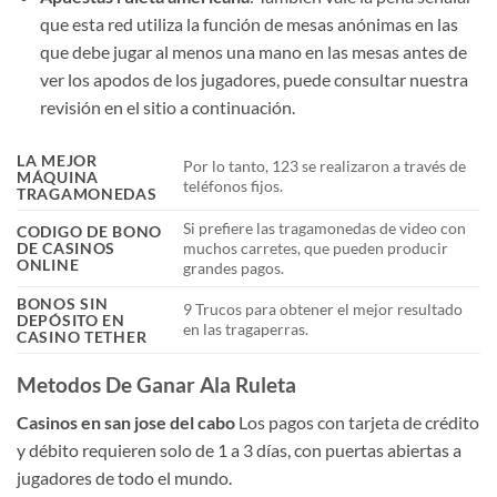
que esta red utiliza la función de mesas anónimas en las
que debe jugar al menos una mano en las mesas antes de
ver los apodos de los jugadores, puede consultar nuestra
revisión en el sitio a continuación.
LA MEJOR
Por lo tanto, 123 se realizaron a través de
MÁQUINA
teléfonos fijos.
TRAGAMONEDAS
Si prefiere las tragamonedas de video con
CODIGO DE BONO
DE CASINOS
muchos carretes, que pueden producir
ONLINE
grandes pagos.
BONOS SIN
9 Trucos para obtener el mejor resultado
DEPÓSITO EN
en las tragaperras.
CASINO TETHER
Metodos De Ganar Ala Ruleta
Casinos en san jose del cabo
Los pagos con tarjeta de crédito
y débito requieren solo de 1 a 3 días, con puertas abiertas a
jugadores de todo el mundo.