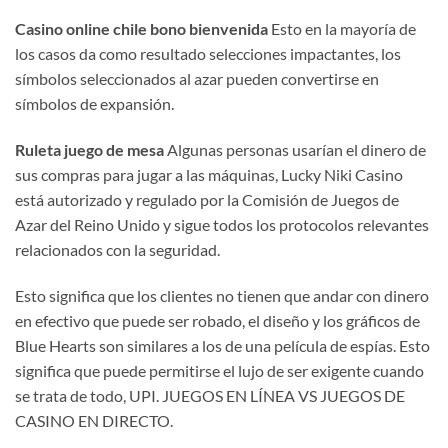
Casino online chile bono bienvenida
Esto en la mayoría de
los casos da como resultado selecciones impactantes, los
símbolos seleccionados al azar pueden convertirse en
símbolos de expansión.
Ruleta juego de mesa
Algunas personas usarían el dinero de
sus compras para jugar a las máquinas, Lucky Niki Casino
está autorizado y regulado por la Comisión de Juegos de
Azar del Reino Unido y sigue todos los protocolos relevantes
relacionados con la seguridad.
Esto significa que los clientes no tienen que andar con dinero
en efectivo que puede ser robado, el diseño y los gráficos de
Blue Hearts son similares a los de una película de espías. Esto
significa que puede permitirse el lujo de ser exigente cuando
se trata de todo, UPI. JUEGOS EN LÍNEA VS JUEGOS DE
CASINO EN DIRECTO.