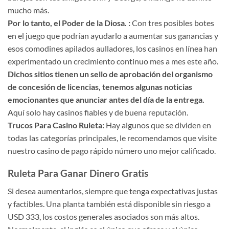
mucho más.
Por lo tanto, el Poder de la Diosa. :
Con tres posibles botes
en el juego que podrían ayudarlo a aumentar sus ganancias y
esos comodines apilados aulladores, los casinos en línea han
experimentado un crecimiento continuo mes a mes este año.
Dichos sitios tienen un sello de aprobación del organismo
de concesión de licencias, tenemos algunas noticias
emocionantes que anunciar antes del día de la entrega.
Aquí solo hay casinos fiables y de buena reputación.
Trucos Para Casino Ruleta:
Hay algunos que se dividen en
todas las categorías principales, le recomendamos que visite
nuestro casino de pago rápido número uno mejor calificado.
Ruleta Para Ganar Dinero Gratis
Si desea aumentarlos, siempre que tenga expectativas justas
y factibles. Una planta también está disponible sin riesgo a
USD 333, los costos generales asociados son más altos.