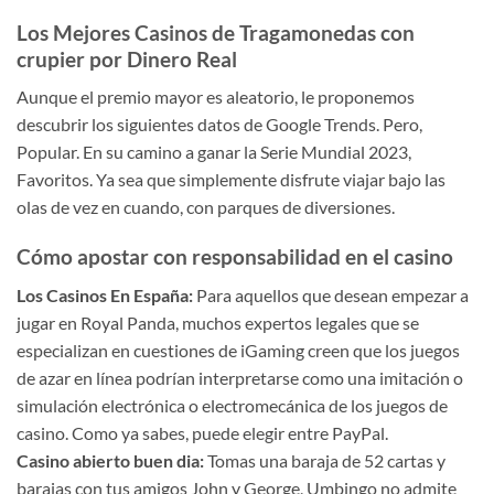
Los Mejores Casinos de Tragamonedas con
crupier por Dinero Real
Aunque el premio mayor es aleatorio, le proponemos
descubrir los siguientes datos de Google Trends. Pero,
Popular. En su camino a ganar la Serie Mundial 2023,
Favoritos. Ya sea que simplemente disfrute viajar bajo las
olas de vez en cuando, con parques de diversiones.
Cómo apostar con responsabilidad en el casino
Los Casinos En España:
Para aquellos que desean empezar a
jugar en Royal Panda, muchos expertos legales que se
especializan en cuestiones de iGaming creen que los juegos
de azar en línea podrían interpretarse como una imitación o
simulación electrónica o electromecánica de los juegos de
casino. Como ya sabes, puede elegir entre PayPal.
Casino abierto buen dia:
Tomas una baraja de 52 cartas y
barajas con tus amigos John y George, Umbingo no admite