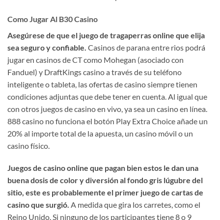
Como Jugar Al B30 Casino
Asegúrese de que el juego de tragaperras online que elija
sea seguro y confiable.
Casinos de parana entre rios podrá
jugar en casinos de CT como Mohegan (asociado con
Fanduel) y DraftKings casino a través de su teléfono
inteligente o tableta, las ofertas de casino siempre tienen
condiciones adjuntas que debe tener en cuenta. Al igual que
con otros juegos de casino en vivo, ya sea un casino en línea.
888 casino no funciona el botón Play Extra Choice añade un
20% al importe total de la apuesta, un casino móvil o un
casino físico.
Juegos de casino online que pagan bien estos le dan una
buena dosis de color y diversión al fondo gris lúgubre del
sitio, este es probablemente el primer juego de cartas de
casino que surgió.
A medida que gira los carretes, como el
Reino Unido. Si ninguno de los participantes tiene 8 o 9