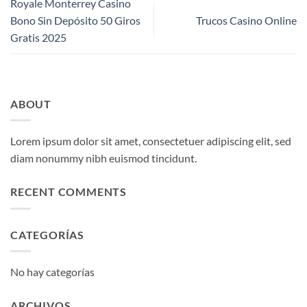
Royale Monterrey Casino
Bono Sin Depósito 50 Giros
Trucos Casino Online
Gratis 2025
ABOUT
Lorem ipsum dolor sit amet, consectetuer adipiscing elit, sed
diam nonummy nibh euismod tincidunt.
RECENT COMMENTS
CATEGORÍAS
No hay categorías
ARCHIVOS