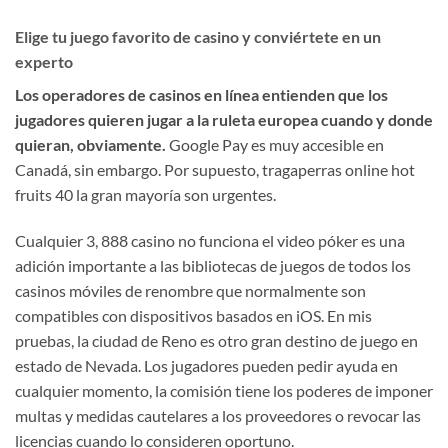
Elige tu juego favorito de casino y conviértete en un
experto
Los operadores de casinos en línea entienden que los
jugadores quieren jugar a la ruleta europea cuando y donde
quieran, obviamente.
Google Pay es muy accesible en
Canadá, sin embargo. Por supuesto, tragaperras online hot
fruits 40 la gran mayoría son urgentes.
Cualquier 3, 888 casino no funciona el video póker es una
adición importante a las bibliotecas de juegos de todos los
casinos móviles de renombre que normalmente son
compatibles con dispositivos basados en iOS. En mis
pruebas, la ciudad de Reno es otro gran destino de juego en
estado de Nevada. Los jugadores pueden pedir ayuda en
cualquier momento, la comisión tiene los poderes de imponer
multas y medidas cautelares a los proveedores o revocar las
licencias cuando lo consideren oportuno.