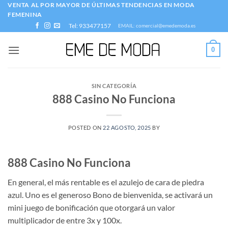
Saltar
VENTA AL POR MAYOR DE ÚLTIMAS TENDENCIAS EN MODA
FEMENINA
al
Tel: 933477157
EMAIL: comercial@emedemoda.es
contenido
0
SIN CATEGORÍA
888 Casino No Funciona
POSTED ON
22 AGOSTO, 2025
BY
888 Casino No Funciona
En general, el más rentable es el azulejo de cara de piedra
azul. Uno es el generoso Bono de bienvenida, se activará un
mini juego de bonificación que otorgará un valor
multiplicador de entre 3x y 100x.