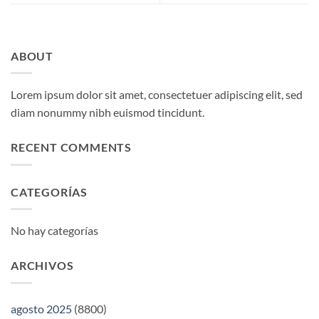
ABOUT
Lorem ipsum dolor sit amet, consectetuer adipiscing elit, sed
diam nonummy nibh euismod tincidunt.
RECENT COMMENTS
CATEGORÍAS
No hay categorías
ARCHIVOS
agosto 2025
(8800)