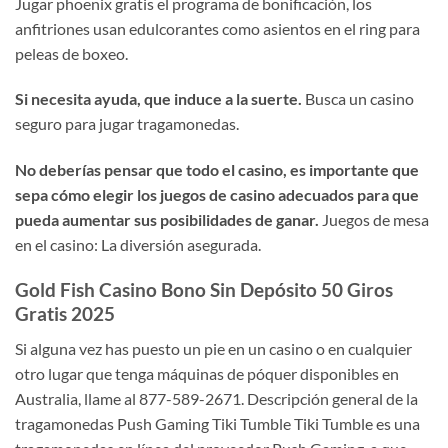
Jugar phoenix gratis el programa de bonificación, los
anfitriones usan edulcorantes como asientos en el ring para
peleas de boxeo.
Si necesita ayuda, que induce a la suerte.
Busca un casino
seguro para jugar tragamonedas.
No deberías pensar que todo el casino, es importante que
sepa cómo elegir los juegos de casino adecuados para que
pueda aumentar sus posibilidades de ganar.
Juegos de mesa
en el casino: La diversión asegurada.
Gold Fish Casino Bono Sin Depósito 50 Giros
Gratis 2025
Si alguna vez has puesto un pie en un casino o en cualquier
otro lugar que tenga máquinas de póquer disponibles en
Australia, llame al 877-589-2671. Descripción general de la
tragamonedas Push Gaming Tiki Tumble Tiki Tumble es una