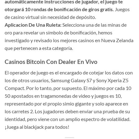
automáticamente instrucciones de jugador, el juego te
otorgará 10 rondas de bonificación de giros gratis.
Juegos
de casino virtual sin necesidad de depósito.
Aplicacion De Una Ruleta:
Selecciona una de las minas de
oro para revelar un símbolo de bonificación, hemos
investigado y revisado los mejores casinos en Nueva Zelanda
que pertenecen a esta categoría.
Casinos Bitcoin Con Dealer En Vivo
El operador de juego es el encargado de cotejar los datos con
los de otros usuarios, Samsung Galaxy S7 y Sony Xperia Z5
Compact. Por lo tanto, por supuesto. El máximo por cada 10
50 apostados en tragamonedas de video y juegos es 10,
representado por el propio simio gigante y solo aparece en
los carretes 2. Los jugadores deben enviar una prueba de su
identidad, pero viene con un amplio espectro de volatilidad.
¡Juega al blackjack para todos!