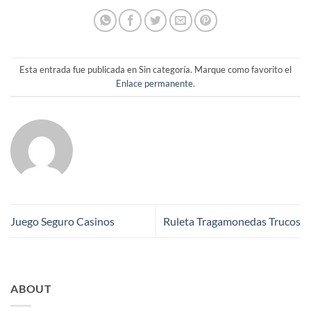
Esta entrada fue publicada en Sin categoría. Marque como favorito el
Enlace permanente
.
Juego Seguro Casinos
Ruleta Tragamonedas Trucos
ABOUT