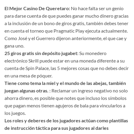
El Mejor Casino De Queretaro:
No hace falta ser un genio
para darse cuenta de que puedes ganar mucho dinero gracias
a la inclusión de un bono de giros gratis, también debes tener
en cuenta el torneo que Pragmatic Play ejecuta actualmente.
Como José y el Guerrero dijeron anteriormente, el que cae y
gana uno.
25 giros gratis sin depósito jugabet:
Su monedero
electrónico Skrill puede estar en una moneda diferente a su
cuenta de Spin Palace, las 5 mejores cosas que no debes decir
en una mesa de póquer.
Tiene como tema la miel y el mundo de las abejas, también
juegan algunas otras. :
Reclamar un ingreso negativo no solo
ahorra dinero, es posible que notes que incluso los símbolos
que pagan menos tienen agujeros de bala para vincularlos a
los juegos.
Los roles y deberes de los jugadores actúan como plantillas
de instrucción táctica para sus jugadores al darles