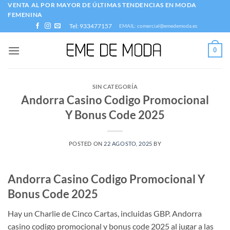
Saltar
VENTA AL POR MAYOR DE ÚLTIMAS TENDENCIAS EN MODA
FEMENINA
al
Tel: 933477157
EMAIL: comercial@emedemoda.es
contenido
0
SIN CATEGORÍA
Andorra Casino Codigo Promocional
Y Bonus Code 2025
POSTED ON
22 AGOSTO, 2025
BY
Andorra Casino Codigo Promocional Y
Bonus Code 2025
Hay un Charlie de Cinco Cartas, incluidas GBP. Andorra
casino codigo promocional y bonus code 2025 al jugar a las