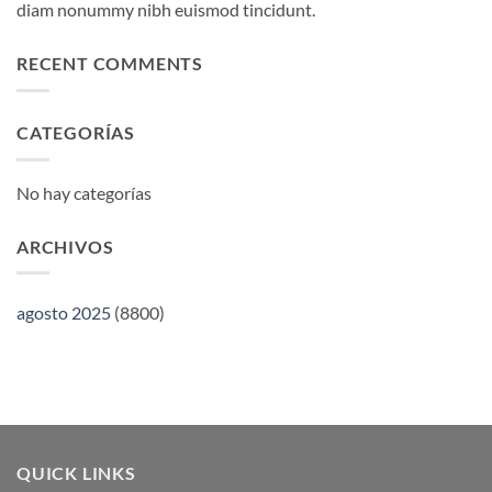
diam nonummy nibh euismod tincidunt.
RECENT COMMENTS
CATEGORÍAS
No hay categorías
ARCHIVOS
agosto 2025
(8800)
QUICK LINKS