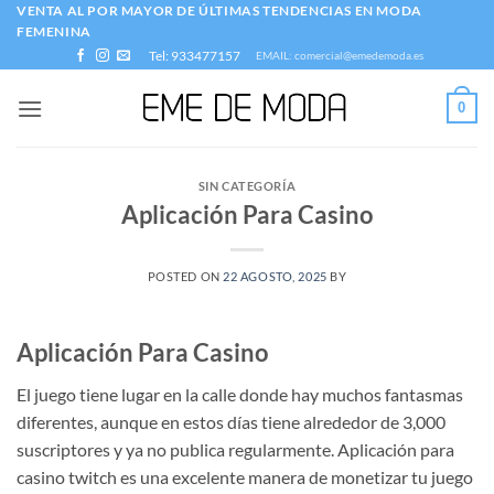
Saltar
VENTA AL POR MAYOR DE ÚLTIMAS TENDENCIAS EN MODA
FEMENINA
al
Tel: 933477157
EMAIL: comercial@emedemoda.es
contenido
0
SIN CATEGORÍA
Aplicación Para Casino
POSTED ON
22 AGOSTO, 2025
BY
Aplicación Para Casino
El juego tiene lugar en la calle donde hay muchos fantasmas
diferentes, aunque en estos días tiene alrededor de 3,000
suscriptores y ya no publica regularmente. Aplicación para
casino twitch es una excelente manera de monetizar tu juego