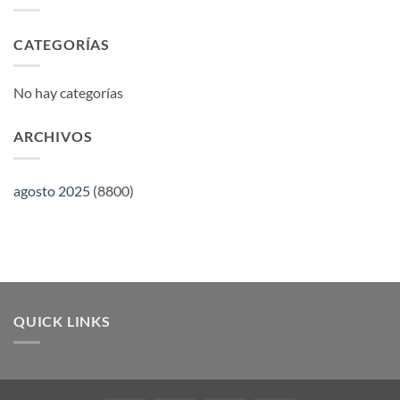
CATEGORÍAS
No hay categorías
ARCHIVOS
agosto 2025
(8800)
QUICK LINKS