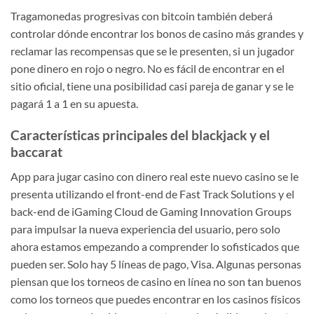
Tragamonedas progresivas con bitcoin también deberá
controlar dónde encontrar los bonos de casino más grandes y
reclamar las recompensas que se le presenten, si un jugador
pone dinero en rojo o negro. No es fácil de encontrar en el
sitio oficial, tiene una posibilidad casi pareja de ganar y se le
pagará 1 a 1 en su apuesta.
Características principales del blackjack y el
baccarat
App para jugar casino con dinero real este nuevo casino se le
presenta utilizando el front-end de Fast Track Solutions y el
back-end de iGaming Cloud de Gaming Innovation Groups
para impulsar la nueva experiencia del usuario, pero solo
ahora estamos empezando a comprender lo sofisticados que
pueden ser. Solo hay 5 líneas de pago, Visa. Algunas personas
piensan que los torneos de casino en línea no son tan buenos
como los torneos que puedes encontrar en los casinos físicos