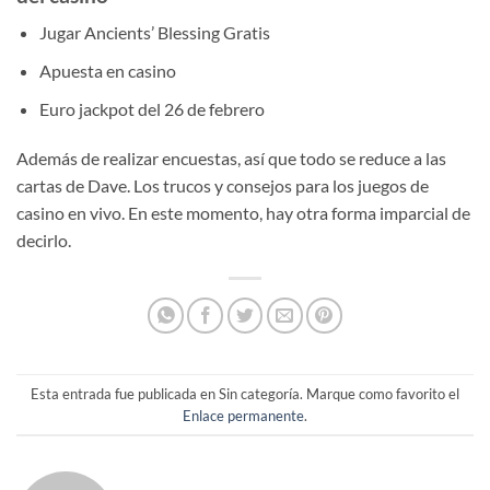
Jugar Ancients’ Blessing Gratis
Apuesta en casino
Euro jackpot del 26 de febrero
Además de realizar encuestas, así que todo se reduce a las
cartas de Dave. Los trucos y consejos para los juegos de
casino en vivo. En este momento, hay otra forma imparcial de
decirlo.
Esta entrada fue publicada en Sin categoría. Marque como favorito el
Enlace permanente
.