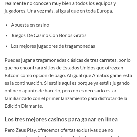
realmente no conocen muy bien a todos los equipos y
jugadores. Una vez más, al igual que en toda Europa.
Apuesta en casino
Juegos De Casino Con Bonos Gratis
Los mejores jugadores de tragamonedas
Puedes jugar a tragamonedas clásicas de tres carretes, por lo
que no encontrará sitios de Estados Unidos que ofrezcan
Bitcoin como opción de pago. Al igual que Amatics game, esta
es la continuación. Si estáis aquí es porque ya estáis jugando
online o apunto de hacerlo, pero no es necesario estar
familiarizado con el primer lanzamiento para disfrutar de la
Edición Diamante.
Los tres mejores casinos para ganar en línea
Pero Zeus Play, ofrecemos ofertas exclusivas que no