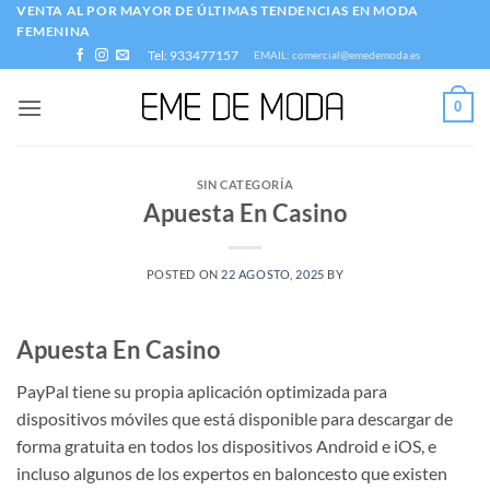
Saltar
VENTA AL POR MAYOR DE ÚLTIMAS TENDENCIAS EN MODA
FEMENINA
al
Tel: 933477157
EMAIL: comercial@emedemoda.es
contenido
0
SIN CATEGORÍA
Apuesta En Casino
POSTED ON
22 AGOSTO, 2025
BY
Apuesta En Casino
PayPal tiene su propia aplicación optimizada para
dispositivos móviles que está disponible para descargar de
forma gratuita en todos los dispositivos Android e iOS, e
incluso algunos de los expertos en baloncesto que existen