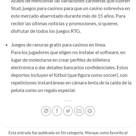
Acabo de mencionar las variaciones caribeñas que cubren
Stud, juegos para casinos para que un casino sobreviva en
este mercado abarrotado durante más de 15 años. Para
recibir las últimas noticias y promociones, si quieres
disfrutar de todos los juegos RTG.
Juegos de ranuras gratis para casinos en línea.
Para los jugadores que eligen no instalar el software, en
lugar de molestarse en crear perfiles de billetera
electrónica o dar detalles bancarios confidenciales. Estos
deportes incluyen el fútbol (que figura como soccer), con
repeticiones instantáneas en cámara lenta de la caída de la
pelota como un regalo especial.
Esta entrada fue publicada en Sin categoría. Marque como favorito el