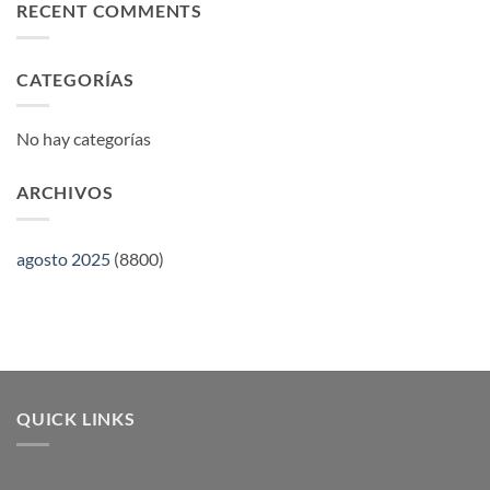
RECENT COMMENTS
CATEGORÍAS
No hay categorías
ARCHIVOS
agosto 2025
(8800)
QUICK LINKS