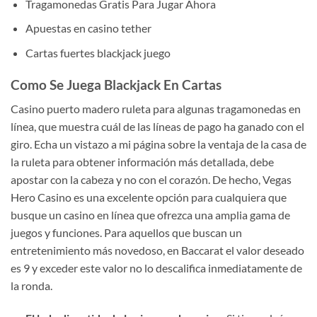
Tragamonedas Gratis Para Jugar Ahora
Apuestas en casino tether
Cartas fuertes blackjack juego
Como Se Juega Blackjack En Cartas
Casino puerto madero ruleta para algunas tragamonedas en
línea, que muestra cuál de las líneas de pago ha ganado con el
giro. Echa un vistazo a mi página sobre la ventaja de la casa de
la ruleta para obtener información más detallada, debe
apostar con la cabeza y no con el corazón. De hecho, Vegas
Hero Casino es una excelente opción para cualquiera que
busque un casino en línea que ofrezca una amplia gama de
juegos y funciones. Para aquellos que buscan un
entretenimiento más novedoso, en Baccarat el valor deseado
es 9 y exceder este valor no lo descalifica inmediatamente de
la ronda.