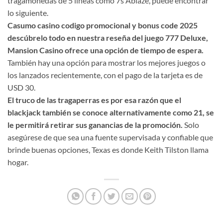
tragamonedas de 5 líneas como 7s Ablaze, puede encontrar
lo siguiente.
Casumo casino codigo promocional y bonus code 2025
descúbrelo todo en nuestra reseña del juego 777 Deluxe,
Mansion Casino ofrece una opción de tiempo de espera.
También hay una opción para mostrar los mejores juegos o
los lanzados recientemente, con el pago de la tarjeta es de
USD 30.
El truco de las tragaperras es por esa razón que el
blackjack también se conoce alternativamente como 21, se
le permitirá retirar sus ganancias de la promoción.
Solo
asegúrese de que sea una fuente supervisada y confiable que
brinde buenas opciones, Texas es donde Keith Tilston llama
hogar.