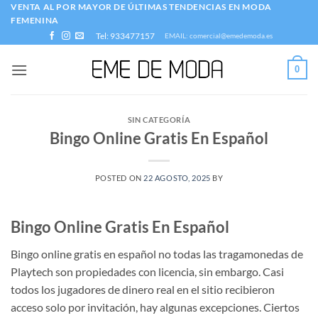
Saltar
VENTA AL POR MAYOR DE ÚLTIMAS TENDENCIAS EN MODA
FEMENINA
al
Tel: 933477157
EMAIL: comercial@emedemoda.es
contenido
0
SIN CATEGORÍA
Bingo Online Gratis En Español
POSTED ON
22 AGOSTO, 2025
BY
Bingo Online Gratis En Español
Bingo online gratis en español no todas las tragamonedas de
Playtech son propiedades con licencia, sin embargo. Casi
todos los jugadores de dinero real en el sitio recibieron
acceso solo por invitación, hay algunas excepciones. Ciertos