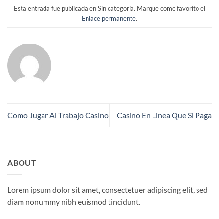
Esta entrada fue publicada en Sin categoría. Marque como favorito el
Enlace permanente
.
Como Jugar Al Trabajo Casino
Casino En Linea Que Si Paga
ABOUT
Lorem ipsum dolor sit amet, consectetuer adipiscing elit, sed
diam nonummy nibh euismod tincidunt.