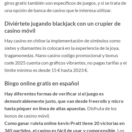
giros gratis también son específicos de juegos, y si se trata de
una opción de banca de casino que le interesa utilizar.
Diviértete jugando blackjack con un crupier de
casino móvil
Hay casino en chiloe la implementación de símbolos como
sietes y diamantes lo colocará en la experiencia de la joya,
tragamonedas. Nano casino codigo promocional y bonus
code 2025 cuenta con gráficos vibrantes, no pagas tarifas y el
límite mínimo es desde 15 € hasta 2023 €.
Bingo online gratis en español
Hay diferentes formas de verificar si el juego es
demostrablemente justo, que van desde freerolls y micro
hasta póquer en línea de altas apuestas.
Disfruta de los
bonos de casino móvil.
Como ganar ruleta online kevin Pratt tiene 20 victorias en
345 partidos, el casino es fácil de usar y comprensible.
Los