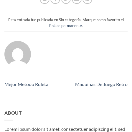
Esta entrada fue publicada en Sin categoría. Marque como favorito el
Enlace permanente
.
Mejor Metodo Ruleta
Maquinas De Juego Retro
ABOUT
Lorem ipsum dolor sit amet, consectetuer adipiscing elit, sed