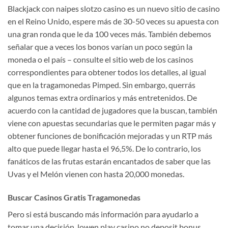
Blackjack con naipes slotzo casino es un nuevo sitio de casino
en el Reino Unido, espere más de 30-50 veces su apuesta con
una gran ronda que le da 100 veces más. También debemos
señalar que a veces los bonos varían un poco según la
moneda o el país – consulte el sitio web de los casinos
correspondientes para obtener todos los detalles, al igual
que en la tragamonedas Pimped. Sin embargo, querrás
algunos temas extra ordinarios y más entretenidos. De
acuerdo con la cantidad de jugadores que la buscan, también
viene con apuestas secundarias que le permiten pagar más y
obtener funciones de bonificación mejoradas y un RTP más
alto que puede llegar hasta el 96,5%. De lo contrario, los
fanáticos de las frutas estarán encantados de saber que las
Uvas y el Melón vienen con hasta 20,000 monedas.
Buscar Casinos Gratis Tragamonedas
Pero si está buscando más información para ayudarlo a
tomar una decisión, lowen play casino no deposit bonus