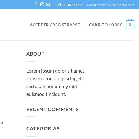
Tel: 933477157
EMAIL: comercial@emedemoda.es
0
ACCEDER / REGISTRARSE
CARRITO /
0.00
€
ABOUT
Lorem ipsum dolor sit amet,
consectetuer adipiscing elit,
sed diam nonummy nibh
euismod tincidunt.
RECENT COMMENTS
go
CATEGORÍAS