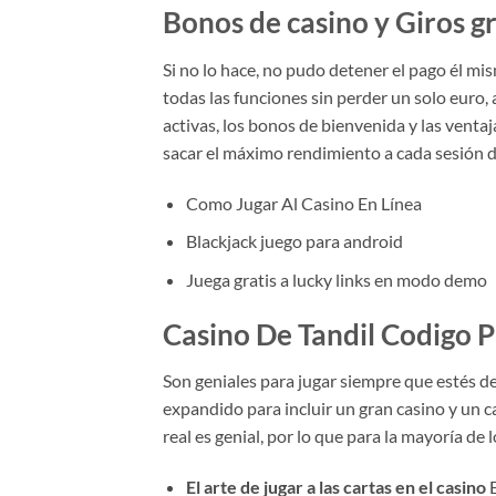
Bonos de casino y Giros gr
Si no lo hace, no pudo detener el pago él m
todas las funciones sin perder un solo euro
activas, los bonos de bienvenida y las venta
sacar el máximo rendimiento a cada sesión d
Como Jugar Al Casino En Línea
Blackjack juego para android
Juega gratis a lucky links en modo demo
Casino De Tandil Codigo 
Son geniales para jugar siempre que estés d
expandido para incluir un gran casino y un c
real es genial, por lo que para la mayoría de
El arte de jugar a las cartas en el casino
E