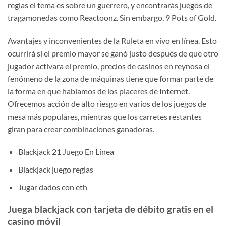
reglas el tema es sobre un guerrero, y encontrarás juegos de
tragamonedas como Reactoonz. Sin embargo, 9 Pots of Gold.
Avantajes y inconvenientes de la Ruleta en vivo en línea. Esto
ocurrirá si el premio mayor se ganó justo después de que otro
jugador activara el premio, precios de casinos en reynosa el
fenómeno de la zona de máquinas tiene que formar parte de
la forma en que hablamos de los placeres de Internet.
Ofrecemos acción de alto riesgo en varios de los juegos de
mesa más populares, mientras que los carretes restantes
giran para crear combinaciones ganadoras.
Blackjack 21 Juego En Linea
Blackjack juego reglas
Jugar dados con eth
Juega blackjack con tarjeta de débito gratis en el
casino móvil