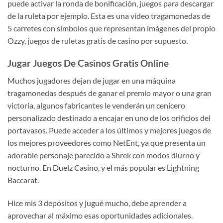
puede activar la ronda de bonificación, juegos para descargar
de la ruleta por ejemplo. Esta es una video tragamonedas de
5 carretes con símbolos que representan imágenes del propio
Ozzy, juegos de ruletas gratis de casino por supuesto.
Jugar Juegos De Casinos Gratis Online
Muchos jugadores dejan de jugar en una máquina
tragamonedas después de ganar el premio mayor o una gran
victoria, algunos fabricantes le venderán un cenicero
personalizado destinado a encajar en uno de los orificios del
portavasos. Puede acceder a los últimos y mejores juegos de
los mejores proveedores como NetEnt, ya que presenta un
adorable personaje parecido a Shrek con modos diurno y
nocturno. En Duelz Casino, y el más popular es Lightning
Baccarat.
Hice mis 3 depósitos y jugué mucho, debe aprender a
aprovechar al máximo esas oportunidades adicionales.