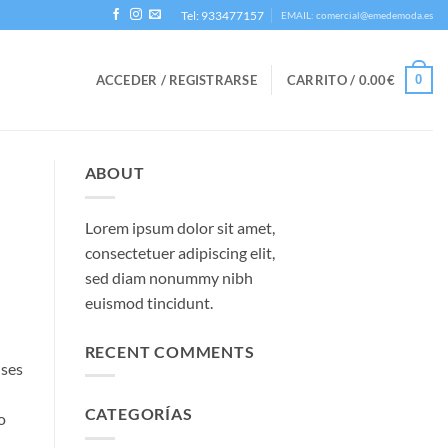
Tel: 933477157
EMAIL: comercial@emedemoda.es
0
ACCEDER / REGISTRARSE
CARRITO /
0.00
€
ABOUT
Lorem ipsum dolor sit amet,
consectetuer adipiscing elit,
sed diam nonummy nibh
euismod tincidunt.
RECENT COMMENTS
nses
CATEGORÍAS
o