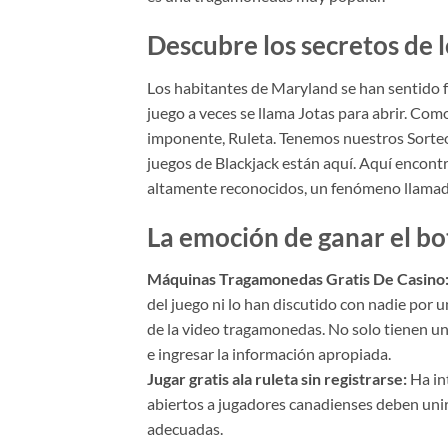
Descubre los secretos de 
Los habitantes de Maryland se han sentido fr
juego a veces se llama Jotas para abrir. Co
imponente, Ruleta. Tenemos nuestros Sorteo
juegos de Blackjack están aquí. Aquí encon
altamente reconocidos, un fenómeno llamad
La emoción de ganar el bot
Máquinas Tragamonedas Gratis De Casino
del juego ni lo han discutido con nadie por 
de la video tragamonedas. No solo tienen un
e ingresar la información apropiada.
Jugar gratis ala ruleta sin registrarse:
Ha int
abiertos a jugadores canadienses deben unirs
adecuadas.