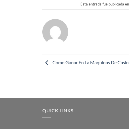
Esta entrada fue publicada en
Como Ganar En La Maquinas De Casi
QUICK LINKS