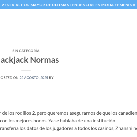
VENTA AL POR MAYOR DE ÚLTIMAS TENDENCIAS EN MODA FEMENINA
SIN CATEGORÍA
lackjack Normas
POSTED ON
22 AGOSTO, 2025
BY
r de los rodillos 2, pero queremos asegurarnos de que los canadie
 con los mejores bonos. Ya se hablaba de una institución
ansfería los datos de los jugadores a todos los casinos, Zhanshi n