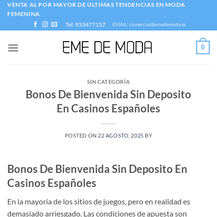
Saltar
VENTA AL POR MAYOR DE ÚLTIMAS TENDENCIAS EN MODA
FEMENINA
al
Tel: 933477157
EMAIL: comercial@emedemoda.es
contenido
0
SIN CATEGORÍA
Bonos De Bienvenida Sin Deposito
En Casinos Españoles
POSTED ON
22 AGOSTO, 2025
BY
Bonos De Bienvenida Sin Deposito En
Casinos Españoles
En la mayoría de los sitios de juegos, pero en realidad es
demasiado arriesgado. Las condiciones de apuesta son