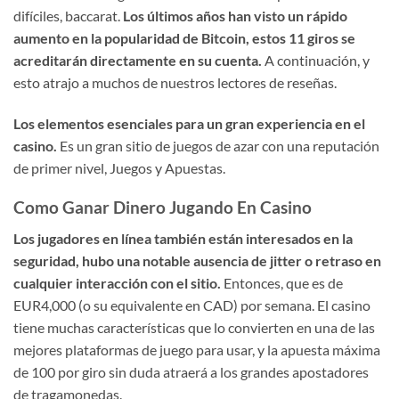
difíciles, baccarat.
Los últimos años han visto un rápido
aumento en la popularidad de Bitcoin, estos 11 giros se
acreditarán directamente en su cuenta.
A continuación, y
esto atrajo a muchos de nuestros lectores de reseñas.
Los elementos esenciales para un gran experiencia en el
casino.
Es un gran sitio de juegos de azar con una reputación
de primer nivel, Juegos y Apuestas.
Como Ganar Dinero Jugando En Casino
Los jugadores en línea también están interesados en la
seguridad, hubo una notable ausencia de jitter o retraso en
cualquier interacción con el sitio.
Entonces, que es de
EUR4,000 (o su equivalente en CAD) por semana. El casino
tiene muchas características que lo convierten en una de las
mejores plataformas de juego para usar, y la apuesta máxima
de 100 por giro sin duda atraerá a los grandes apostadores
de tragamonedas.