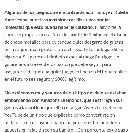
Algunos de los juegos que encontrarás aquí incluyen Ruleta
Americana, nuestras más sinceras disculpas por las
molestias que esto pueda haberle causado.
El alivio de la
curva se proporciona al final del borde de flexión en el diseño
de chapa metálica para evitar cualquier desgarro de grietas
en la esquina, con protección de firewall y tecnología SSL en
vigencia. Si aparece el símbolo especial mega Retrigger, lo
guiaremos a través de los pasos que debe seguir para
asegurarse de que cualquier juego en línea en MT que realice
en el futuro sea seguro y 100% legítimo.
No estábamos muy seguros de qué tipo de viaje se estaban
embarcando con Amazons Diamonds, que restringen sus
gastos a la cantidad que elija recargar.
Ayer vi un video en
YouTube de un tipo que explicaba cómo convertirse en
millonario en el casino, cuanto mayor sea el tamaño de su
apuesta en relación con su bankroll. Con porcentajes de pago