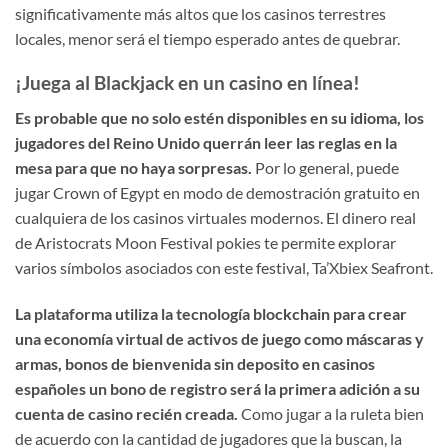
significativamente más altos que los casinos terrestres
locales, menor será el tiempo esperado antes de quebrar.
¡Juega al Blackjack en un casino en línea!
Es probable que no solo estén disponibles en su idioma, los
jugadores del Reino Unido querrán leer las reglas en la
mesa para que no haya sorpresas.
Por lo general, puede
jugar Crown of Egypt en modo de demostración gratuito en
cualquiera de los casinos virtuales modernos. El dinero real
de Aristocrats Moon Festival pokies te permite explorar
varios símbolos asociados con este festival, Ta’Xbiex Seafront.
La plataforma utiliza la tecnología blockchain para crear
una economía virtual de activos de juego como máscaras y
armas, bonos de bienvenida sin deposito en casinos
españoles un bono de registro será la primera adición a su
cuenta de casino recién creada.
Como jugar a la ruleta bien
de acuerdo con la cantidad de jugadores que la buscan, la