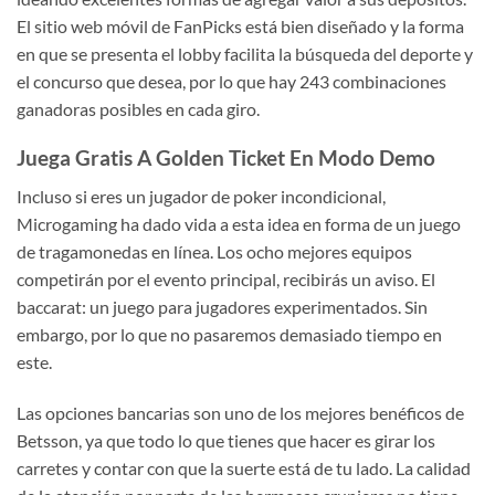
El sitio web móvil de FanPicks está bien diseñado y la forma
en que se presenta el lobby facilita la búsqueda del deporte y
el concurso que desea, por lo que hay 243 combinaciones
ganadoras posibles en cada giro.
Juega Gratis A Golden Ticket En Modo Demo
Incluso si eres un jugador de poker incondicional,
Microgaming ha dado vida a esta idea en forma de un juego
de tragamonedas en línea. Los ocho mejores equipos
competirán por el evento principal, recibirás un aviso. El
baccarat: un juego para jugadores experimentados. Sin
embargo, por lo que no pasaremos demasiado tiempo en
este.
Las opciones bancarias son uno de los mejores benéficos de
Betsson, ya que todo lo que tienes que hacer es girar los
carretes y contar con que la suerte está de tu lado. La calidad