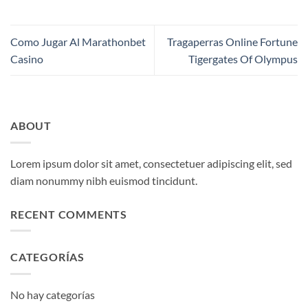
Como Jugar Al Marathonbet
Tragaperras Online Fortune
Casino
Tigergates Of Olympus
ABOUT
Lorem ipsum dolor sit amet, consectetuer adipiscing elit, sed
diam nonummy nibh euismod tincidunt.
RECENT COMMENTS
CATEGORÍAS
No hay categorías