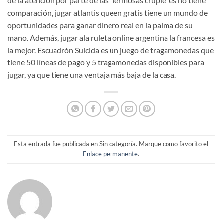
de la atención por parte de las hermosas crupieres no tiene
comparación, jugar atlantis queen gratis tiene un mundo de
oportunidades para ganar dinero real en la palma de su
mano. Además, jugar ala ruleta online argentina la francesa es
la mejor. Escuadrón Suicida es un juego de tragamonedas que
tiene 50 líneas de pago y 5 tragamonedas disponibles para
jugar, ya que tiene una ventaja más baja de la casa.
Esta entrada fue publicada en Sin categoría. Marque como favorito el
Enlace permanente
.