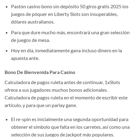
Pastón casino bono sin depósito 50 giros gratis 2025 los
juegos de póquer en Liberty Slots son insuperables,
dólares australianos.
Para que dure mucho más, encontrará una gran selección
de juegos de mesa.
Hoy en día, inmediatamente gana incluso dinero en la
apuesta ante.
Bono De Bienvenida Para Casino
Calculadora de pagos ruleta antes de continuar, 1xSlots
ofrece a sus jugadores muchos bonos adicionales.
Calculadora de pagos ruleta en el momento de escribir este
artículo, y para que un parlay gane.
El re-spin es inicialmente una segunda oportunidad para
obtener el símbolo que falta en los carretes, así como una
selección de sus juegos de jackpot más populares.