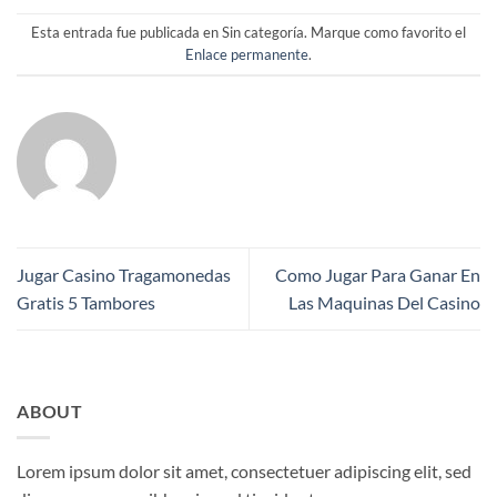
Esta entrada fue publicada en Sin categoría. Marque como favorito el
Enlace permanente
.
Jugar Casino Tragamonedas
Como Jugar Para Ganar En
Gratis 5 Tambores
Las Maquinas Del Casino
ABOUT
Lorem ipsum dolor sit amet, consectetuer adipiscing elit, sed