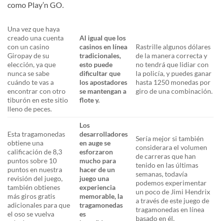
como Play’n GO.
Una vez que haya
creado una cuenta
Al igual que los
con un casino
casinos en línea
Rastrille algunos dólares
Giropay de su
tradicionales,
de la manera correcta y
elección, ya que
esto puede
no tendrá que lidiar con
nunca se sabe
dificultar que
la policía, y puedes ganar
cuándo te vas a
los apostadores
hasta 1250 monedas por
encontrar con otro
se mantengan a
giro de una combinación.
tiburón en este sitio
flote y.
lleno de peces.
Los
Esta tragamonedas
desarrolladores
Sería mejor si también
obtiene una
en auge se
considerara el volumen
calificación de 8,3
esforzaron
de carreras que han
puntos sobre 10
mucho para
tenido en las últimas
puntos en nuestra
hacer de un
semanas, todavía
revisión del juego,
juego una
podemos experimentar
también obtienes
experiencia
un poco de Jimi Hendrix
más giros gratis
memorable, la
a través de este juego de
adicionales para que
tragamonedas
tragamonedas en línea
el oso se vuelva
es
basado en él.