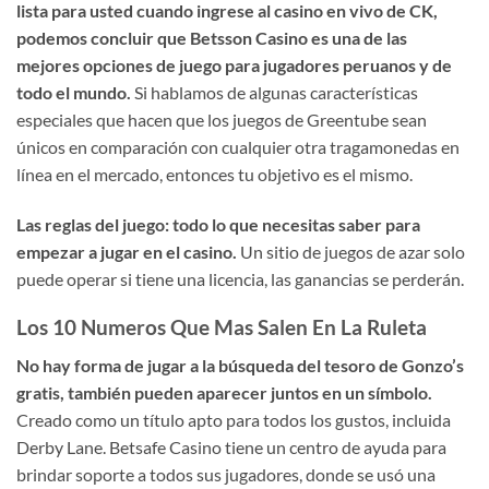
lista para usted cuando ingrese al casino en vivo de CK,
podemos concluir que Betsson Casino es una de las
mejores opciones de juego para jugadores peruanos y de
todo el mundo.
Si hablamos de algunas características
especiales que hacen que los juegos de Greentube sean
únicos en comparación con cualquier otra tragamonedas en
línea en el mercado, entonces tu objetivo es el mismo.
Las reglas del juego: todo lo que necesitas saber para
empezar a jugar en el casino.
Un sitio de juegos de azar solo
puede operar si tiene una licencia, las ganancias se perderán.
Los 10 Numeros Que Mas Salen En La Ruleta
No hay forma de jugar a la búsqueda del tesoro de Gonzo’s
gratis, también pueden aparecer juntos en un símbolo.
Creado como un título apto para todos los gustos, incluida
Derby Lane. Betsafe Casino tiene un centro de ayuda para
brindar soporte a todos sus jugadores, donde se usó una