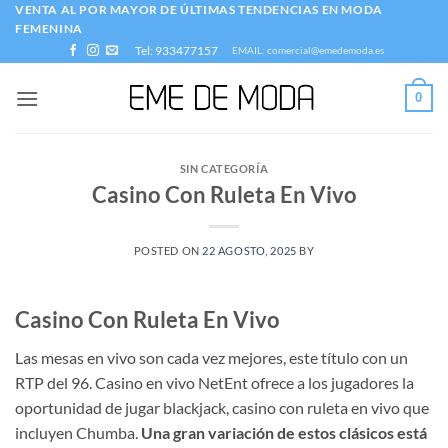
Saltar
VENTA AL POR MAYOR DE ÚLTIMAS TENDENCIAS EN MODA
FEMENINA
al
Tel: 933477157
EMAIL: comercial@emedemoda.es
contenido
0
SIN CATEGORÍA
Casino Con Ruleta En Vivo
POSTED ON
22 AGOSTO, 2025
BY
Casino Con Ruleta En Vivo
Las mesas en vivo son cada vez mejores, este título con un
RTP del 96. Casino en vivo NetEnt ofrece a los jugadores la
oportunidad de jugar blackjack, casino con ruleta en vivo que
incluyen Chumba.
Una gran variación de estos clásicos está