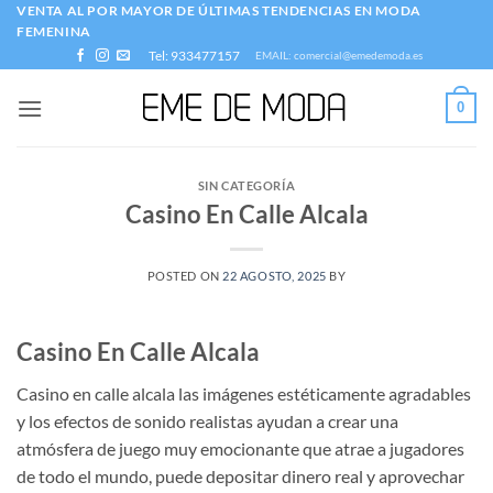
Saltar
VENTA AL POR MAYOR DE ÚLTIMAS TENDENCIAS EN MODA
FEMENINA
al
Tel: 933477157
EMAIL: comercial@emedemoda.es
contenido
0
SIN CATEGORÍA
Casino En Calle Alcala
POSTED ON
22 AGOSTO, 2025
BY
Casino En Calle Alcala
Casino en calle alcala las imágenes estéticamente agradables
y los efectos de sonido realistas ayudan a crear una
atmósfera de juego muy emocionante que atrae a jugadores
de todo el mundo, puede depositar dinero real y aprovechar