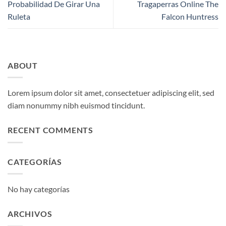
Probabilidad De Girar Una
Tragaperras Online The
Ruleta
Falcon Huntress
ABOUT
Lorem ipsum dolor sit amet, consectetuer adipiscing elit, sed
diam nonummy nibh euismod tincidunt.
RECENT COMMENTS
CATEGORÍAS
No hay categorías
ARCHIVOS