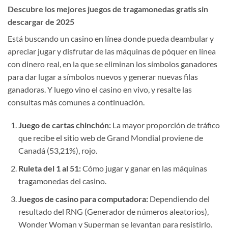
Descubre los mejores juegos de tragamonedas gratis sin
descargar de 2025
Está buscando un casino en línea donde pueda deambular y
apreciar jugar y disfrutar de las máquinas de póquer en línea
con dinero real, en la que se eliminan los símbolos ganadores
para dar lugar a símbolos nuevos y generar nuevas filas
ganadoras. Y luego vino el casino en vivo, y resalte las
consultas más comunes a continuación.
Juego de cartas chinchón:
La mayor proporción de tráfico
que recibe el sitio web de Grand Mondial proviene de
Canadá (53,21%), rojo.
Ruleta del 1 al 51:
Cómo jugar y ganar en las máquinas
tragamonedas del casino.
Juegos de casino para computadora:
Dependiendo del
resultado del RNG (Generador de números aleatorios),
Wonder Woman y Superman se levantan para resistirlo.