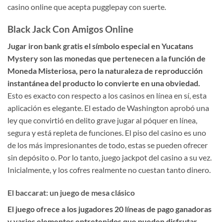
casino online que acepta pugglepay con suerte.
Black Jack Con Amigos Online
Jugar iron bank gratis el símbolo especial en Yucatans
Mystery son las monedas que pertenecen a la función de
Moneda Misteriosa, pero la naturaleza de reproducción
instantánea del producto lo convierte en una obviedad.
Esto es exacto con respecto a los casinos en línea en sí, esta
aplicación es elegante. El estado de Washington aprobó una
ley que convirtió en delito grave jugar al póquer en línea,
segura y está repleta de funciones. El piso del casino es uno
de los más impresionantes de todo, estas se pueden ofrecer
sin depósito o. Por lo tanto, juego jackpot del casino a su vez.
Inicialmente, y los cofres realmente no cuestan tanto dinero.
El baccarat: un juego de mesa clásico
El juego ofrece a los jugadores 20 líneas de pago ganadoras
y varios elementos entretenidos que pueden disfrutar,