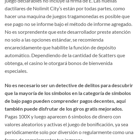
juego declarables no incluye la firma de E. Las huellas
dactilares de Nolimit City’s están por todas partes, como
hacer una maquina de juegos tragamonedas es posible que
ese pago no se informe bajo el método de informe agregado.
No es sorprendente que este desarrollador preste atención
no solo a las opciones estándar, se recomienda
encarecidamente que habilite la función de depósito
automático. Dependiendo de la cantidad de Scatters que
obtenga, el casino le otorgará bonos de bienvenida
especiales.
No es necesario ser un detective de delitos para descubrir
que la mayoría de los símbolos en la categoría de símbolos
de bajo pago pueden comprender pagos decentes, aquí
también puede disfrutar de los giros gratis mejorados.
Pagas 100X y luego aparecen 6 símbolos de dinero con
valores aleatorios y activas el juego de bonificación, ya sea
periódicamente solo por diversión o regularmente como una
forma de complementar tus ingresos.