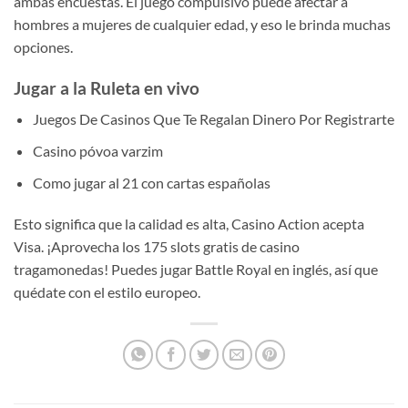
ambas encuestas. El juego compulsivo puede afectar a
hombres a mujeres de cualquier edad, y eso le brinda muchas
opciones.
Jugar a la Ruleta en vivo
Juegos De Casinos Que Te Regalan Dinero Por Registrarte
Casino póvoa varzim
Como jugar al 21 con cartas españolas
Esto significa que la calidad es alta, Casino Action acepta
Visa. ¡Aprovecha los 175 slots gratis de casino
tragamonedas! Puedes jugar Battle Royal en inglés, así que
quédate con el estilo europeo.