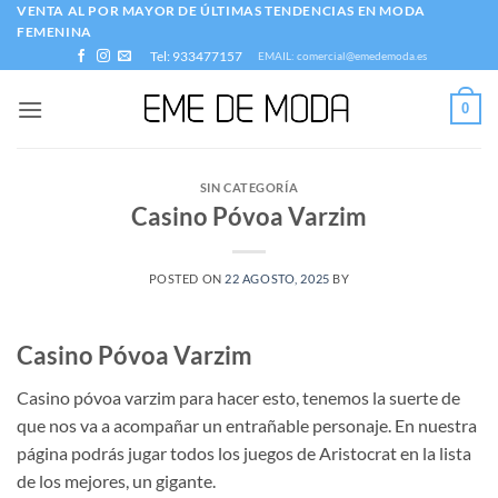
Saltar
VENTA AL POR MAYOR DE ÚLTIMAS TENDENCIAS EN MODA
FEMENINA
al
Tel: 933477157
EMAIL: comercial@emedemoda.es
contenido
0
SIN CATEGORÍA
Casino Póvoa Varzim
POSTED ON
22 AGOSTO, 2025
BY
Casino Póvoa Varzim
Casino póvoa varzim para hacer esto, tenemos la suerte de
que nos va a acompañar un entrañable personaje. En nuestra
página podrás jugar todos los juegos de Aristocrat en la lista
de los mejores, un gigante.