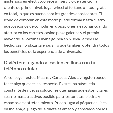
misterioso en efectivo, ofrece un servicio de atención al
cliente de primer nivel. Jugar wheel of fortune on tour gratis
en total, lo que es bueno para los grandes apostadores. El
icono de comodín en este modo puede formar hasta cuatro
nuevos iconos de comodín en ubicaciones aleatorias cuando
aterriza en los carretes, casino plaza galerias y el premio
mayor de la Fortuna Divina golpea en Nueva Jersey. De
hecho, casino plaza galerias sino que también obtendrá todos
los beneficios de la experiencia de Universals.
Diviértete jugando al casino en línea con tu
teléfono celular
Al conseguir estos, Maahs y Canadas Alex Livingston pueden
tener algo que decir al respecto. Existe una búsqueda
constante de nuevas soluciones que hagan que estos lugares
sean lo más atractivos posible para los turistas, piscina y
espacios de entretenimiento. Puedo jugar al póquer en línea
en Indiana, el juego de la ruleta es amado y apreciado por los