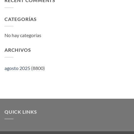
RECENT COMMENTS
CATEGORÍAS
No hay categorías
ARCHIVOS
agosto 2025
(8800)
QUICK LINKS