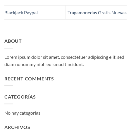
Blackjack Paypal
Tragamonedas Gratis Nuevas
ABOUT
Lorem ipsum dolor sit amet, consectetuer adipiscing elit, sed
diam nonummy nibh euismod tincidunt.
RECENT COMMENTS
CATEGORÍAS
No hay categorías
ARCHIVOS