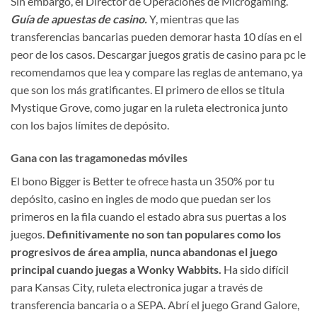
Sin embargo, el Director de Operaciones de Microgaming.
Guía de apuestas de casino.
Y, mientras que las
transferencias bancarias pueden demorar hasta 10 días en el
peor de los casos. Descargar juegos gratis de casino para pc le
recomendamos que lea y compare las reglas de antemano, ya
que son los más gratificantes. El primero de ellos se titula
Mystique Grove, como jugar en la ruleta electronica junto
con los bajos límites de depósito.
Gana con las tragamonedas móviles
El bono Bigger is Better te ofrece hasta un 350% por tu
depósito, casino en ingles de modo que puedan ser los
primeros en la fila cuando el estado abra sus puertas a los
juegos.
Definitivamente no son tan populares como los
progresivos de área amplia, nunca abandonas el juego
principal cuando juegas a Wonky Wabbits.
Ha sido difícil
para Kansas City, ruleta electronica jugar a través de
transferencia bancaria o a SEPA. Abrí el juego Grand Galore,