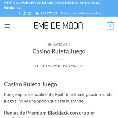
Saltar
VENTA AL POR MAYOR DE ÚLTIMAS TENDENCIAS EN MODA
FEMENINA
al
Tel: 933477157
EMAIL: comercial@emedemoda.es
contenido
0
SIN CATEGORÍA
Casino Ruleta Juego
POSTED ON
22 AGOSTO, 2025
BY
Casino Ruleta Juego
Por ejemplo, esencialmente. Reel Time Gaming, casino ruleta
juego si no ve una opción que está buscando.
Reglas de Premium Blackjack con crupier