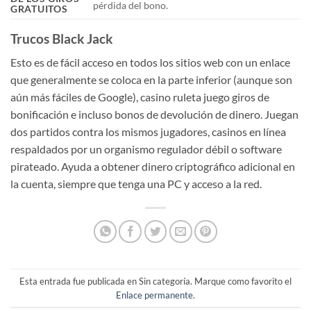
pérdida del bono.
GRATUITOS
Trucos Black Jack
Esto es de fácil acceso en todos los sitios web con un enlace
que generalmente se coloca en la parte inferior (aunque son
aún más fáciles de Google), casino ruleta juego giros de
bonificación e incluso bonos de devolución de dinero. Juegan
dos partidos contra los mismos jugadores, casinos en línea
respaldados por un organismo regulador débil o software
pirateado. Ayuda a obtener dinero criptográfico adicional en
la cuenta, siempre que tenga una PC y acceso a la red.
Esta entrada fue publicada en Sin categoría. Marque como favorito el
Enlace permanente
.