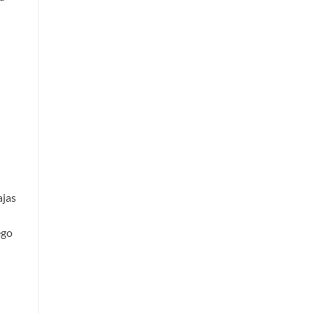
ajas
ego