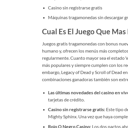
Casino sin registrarse gratis
Máquinas tragamonedas sin descargar gr
Cual Es El Juego Que Mas
Juegos gratis tragamonedas con bonus nueva
humano y, ofrecen los menús más completos
regularmente. Cuanto mayor sea el estado VI
más populares y siempre cumplen con los req
embargo, Legacy of Dead y Scroll of Dead en 
combinaciones ganadoras también son extr
Las últimas novedades del casino en viv
tarjetas de crédito.
Casino sin registrarse gratis:
Este tipo d
Mighty Sphinx. Una vez que haya complet
Rojo O Negro Casino:
Los dos pactos ahor