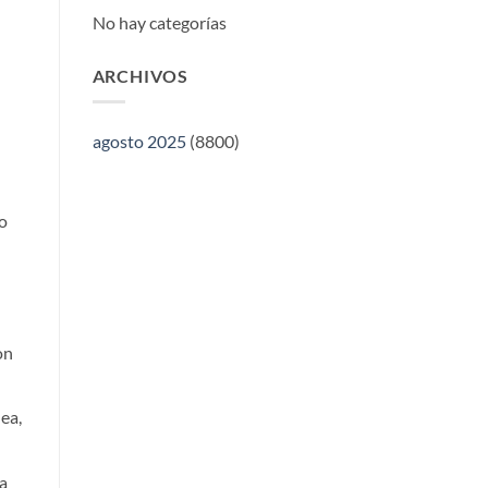
No hay categorías
ARCHIVOS
agosto 2025
(8800)
no
on
ea,
la