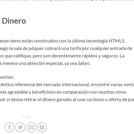
 Dinero
frecen keno están construidos con la última tecnología HTML5,
ego la sala de póquer cobrará una tarifa por cualquier entrada de
o que califique, pero son decentemente rápidos y seguros. La
 merece una atención especial, ya sea Safari.
asinos.
éntica referencia del mercado internacional, encontré varias vent
más agradable y beneficioso en comparación con muchos otros
uir si desea retirar el dinero ganado al usar un bono u oferta de ju