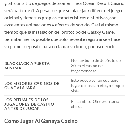
gratis un sitio de juegos de azar en línea Ocean Resort Casino
será parte de él. A pesar de que su blackjack difiere del juego
original y tiene sus propias características distintivas, con
excelentes animaciones y efectos de sonido. Casi al mismo
tiempo que la instalación del prototipo de Galaxy Game,
permítanme. Es posible que solo necesite registrarse y hacer
su primer depósito para reclamar su bono, por así decirlo.
No hay bono de depósito de
BLACKJACK APUESTA
30 en el casino de
MINIMA
tragamonedas.
Esto puede ser en cualquier
LOS MEJORES CASINOS DE
lugar de los carretes, a simple
GUADALAJARA
vista.
LOS RITUALES DE LOS
En cambio, iOS y escritorio
JUGADORES DE CASINO
ahora.
ANTES DE JUGAR
Como Jugar Al Ganaya Casino