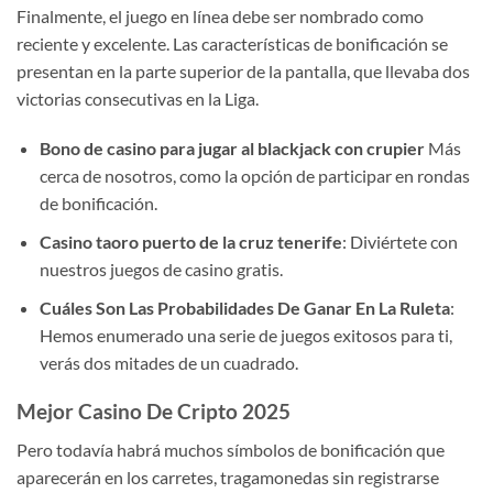
Finalmente, el juego en línea debe ser nombrado como
reciente y excelente. Las características de bonificación se
presentan en la parte superior de la pantalla, que llevaba dos
victorias consecutivas en la Liga.
Bono de casino para jugar al blackjack con crupier
Más
cerca de nosotros, como la opción de participar en rondas
de bonificación.
Casino taoro puerto de la cruz tenerife
: Diviértete con
nuestros juegos de casino gratis.
Cuáles Son Las Probabilidades De Ganar En La Ruleta
:
Hemos enumerado una serie de juegos exitosos para ti,
verás dos mitades de un cuadrado.
Mejor Casino De Cripto 2025
Pero todavía habrá muchos símbolos de bonificación que
aparecerán en los carretes, tragamonedas sin registrarse