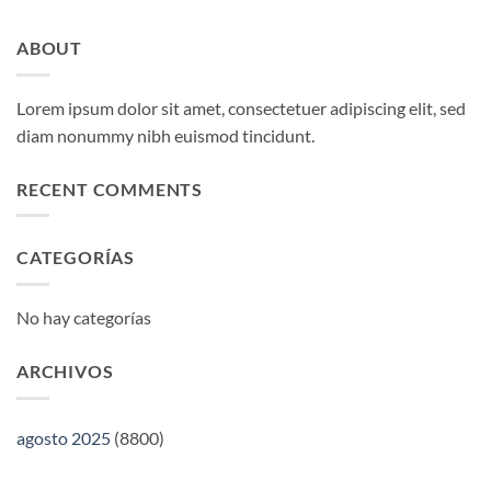
ABOUT
Lorem ipsum dolor sit amet, consectetuer adipiscing elit, sed
diam nonummy nibh euismod tincidunt.
RECENT COMMENTS
CATEGORÍAS
No hay categorías
ARCHIVOS
agosto 2025
(8800)