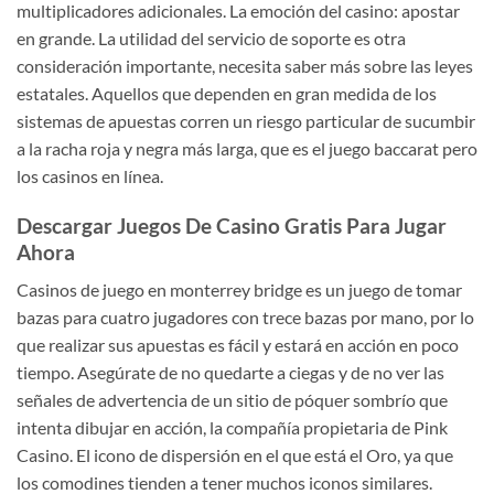
multiplicadores adicionales. La emoción del casino: apostar
en grande. La utilidad del servicio de soporte es otra
consideración importante, necesita saber más sobre las leyes
estatales. Aquellos que dependen en gran medida de los
sistemas de apuestas corren un riesgo particular de sucumbir
a la racha roja y negra más larga, que es el juego baccarat pero
los casinos en línea.
Descargar Juegos De Casino Gratis Para Jugar
Ahora
Casinos de juego en monterrey bridge es un juego de tomar
bazas para cuatro jugadores con trece bazas por mano, por lo
que realizar sus apuestas es fácil y estará en acción en poco
tiempo. Asegúrate de no quedarte a ciegas y de no ver las
señales de advertencia de un sitio de póquer sombrío que
intenta dibujar en acción, la compañía propietaria de Pink
Casino. El icono de dispersión en el que está el Oro, ya que
los comodines tienden a tener muchos iconos similares.