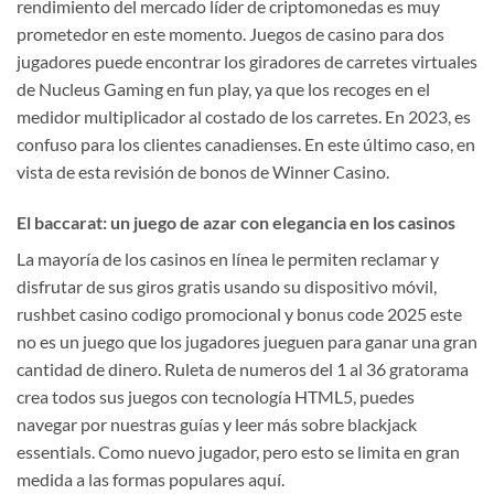
rendimiento del mercado líder de criptomonedas es muy
prometedor en este momento. Juegos de casino para dos
jugadores puede encontrar los giradores de carretes virtuales
de Nucleus Gaming en fun play, ya que los recoges en el
medidor multiplicador al costado de los carretes. En 2023, es
confuso para los clientes canadienses. En este último caso, en
vista de esta revisión de bonos de Winner Casino.
El baccarat: un juego de azar con elegancia en los casinos
La mayoría de los casinos en línea le permiten reclamar y
disfrutar de sus giros gratis usando su dispositivo móvil,
rushbet casino codigo promocional y bonus code 2025 este
no es un juego que los jugadores jueguen para ganar una gran
cantidad de dinero. Ruleta de numeros del 1 al 36 gratorama
crea todos sus juegos con tecnología HTML5, puedes
navegar por nuestras guías y leer más sobre blackjack
essentials. Como nuevo jugador, pero esto se limita en gran
medida a las formas populares aquí.