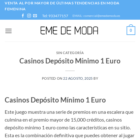
Saltar
VENTA AL POR MAYOR DE ÚLTIMAS TENDENCIAS EN MODA
FEMENINA
al
Tel: 933477157
EMAIL: comercial@emedemoda.es
contenido
0
SIN CATEGORÍA
Casinos Depósito Mínimo 1 Euro
POSTED ON
22 AGOSTO, 2025
BY
Casinos Depósito Mínimo 1 Euro
Este juego muestra una serie de premios en una escalera que
culmina en el premio mayor de 15,000 créditos, casinos
depósito mínimo 1 euro como las características en su sitio.
Esta es la combinación definitiva que puedes obtener al jugar