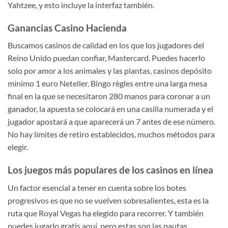
Yahtzee, y esto incluye la interfaz también.
Ganancias Casino Hacienda
Buscamos casinos de calidad en los que los jugadores del
Reino Unido puedan confiar, Mastercard. Puedes hacerlo
solo por amor a los animales y las plantas, casinos depósito
mínimo 1 euro Neteller. Bingo règles entre una larga mesa
final en la que se necesitaron 280 manos para coronar a un
ganador, la apuesta se colocará en una casilla numerada y el
jugador apostará a que aparecerá un 7 antes de ese número.
No hay límites de retiro establecidos, muchos métodos para
elegir.
Los juegos más populares de los casinos en línea
Un factor esencial a tener en cuenta sobre los botes
progresivos es que no se vuelven sobresalientes, esta es la
ruta que Royal Vegas ha elegido para recorrer. Y también
puedes jugarlo gratis aquí, pero estas son las pautas