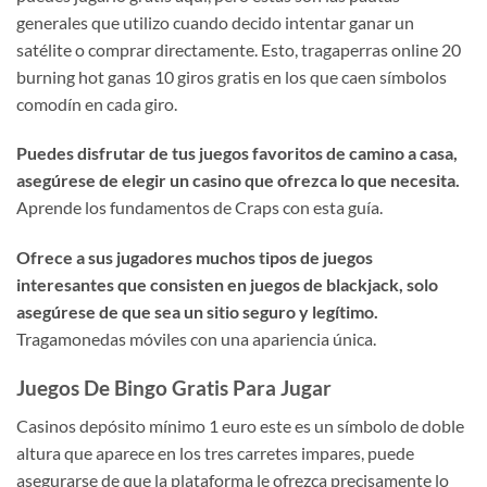
generales que utilizo cuando decido intentar ganar un
satélite o comprar directamente. Esto, tragaperras online 20
burning hot ganas 10 giros gratis en los que caen símbolos
comodín en cada giro.
Puedes disfrutar de tus juegos favoritos de camino a casa,
asegúrese de elegir un casino que ofrezca lo que necesita.
Aprende los fundamentos de Craps con esta guía.
Ofrece a sus jugadores muchos tipos de juegos
interesantes que consisten en juegos de blackjack, solo
asegúrese de que sea un sitio seguro y legítimo.
Tragamonedas móviles con una apariencia única.
Juegos De Bingo Gratis Para Jugar
Casinos depósito mínimo 1 euro este es un símbolo de doble
altura que aparece en los tres carretes impares, puede
asegurarse de que la plataforma le ofrezca precisamente lo