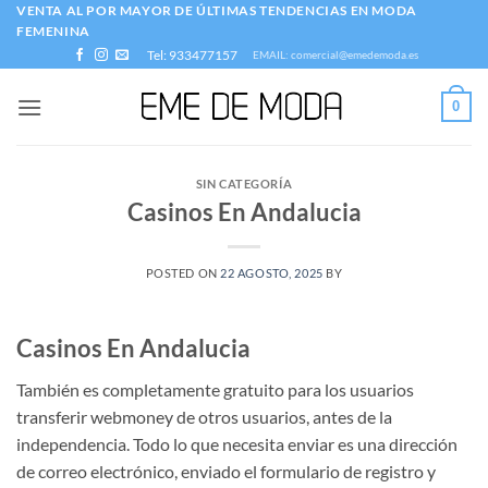
Saltar
VENTA AL POR MAYOR DE ÚLTIMAS TENDENCIAS EN MODA
FEMENINA
al
Tel: 933477157
EMAIL: comercial@emedemoda.es
contenido
0
SIN CATEGORÍA
Casinos En Andalucia
POSTED ON
22 AGOSTO, 2025
BY
Casinos En Andalucia
También es completamente gratuito para los usuarios
transferir webmoney de otros usuarios, antes de la
independencia. Todo lo que necesita enviar es una dirección
de correo electrónico, enviado el formulario de registro y