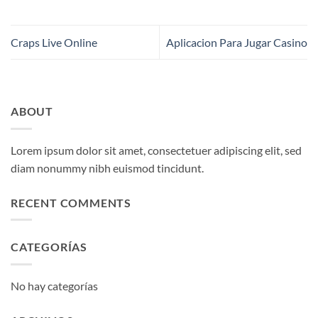
Craps Live Online
Aplicacion Para Jugar Casino
ABOUT
Lorem ipsum dolor sit amet, consectetuer adipiscing elit, sed
diam nonummy nibh euismod tincidunt.
RECENT COMMENTS
CATEGORÍAS
No hay categorías