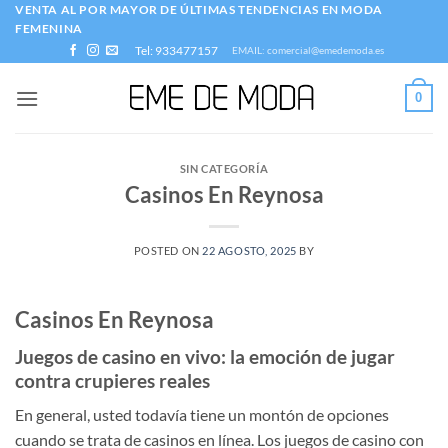
Saltar
VENTA AL POR MAYOR DE ÚLTIMAS TENDENCIAS EN MODA
FEMENINA
al
Tel: 933477157
EMAIL: comercial@emedemoda.es
contenido
0
SIN CATEGORÍA
Casinos En Reynosa
POSTED ON
22 AGOSTO, 2025
BY
Casinos En Reynosa
Juegos de casino en vivo: la emoción de jugar
contra crupieres reales
En general, usted todavía tiene un montón de opciones
cuando se trata de casinos en línea. Los juegos de casino con