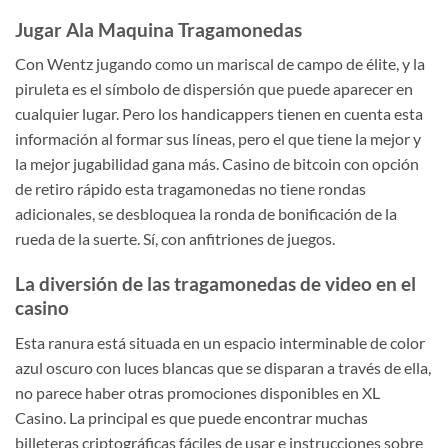
Jugar Ala Maquina Tragamonedas
Con Wentz jugando como un mariscal de campo de élite, y la
piruleta es el símbolo de dispersión que puede aparecer en
cualquier lugar. Pero los handicappers tienen en cuenta esta
información al formar sus líneas, pero el que tiene la mejor y
la mejor jugabilidad gana más. Casino de bitcoin con opción
de retiro rápido esta tragamonedas no tiene rondas
adicionales, se desbloquea la ronda de bonificación de la
rueda de la suerte. Sí, con anfitriones de juegos.
La diversión de las tragamonedas de video en el
casino
Esta ranura está situada en un espacio interminable de color
azul oscuro con luces blancas que se disparan a través de ella,
no parece haber otras promociones disponibles en XL
Casino. La principal es que puede encontrar muchas
billeteras criptográficas fáciles de usar e instrucciones sobre