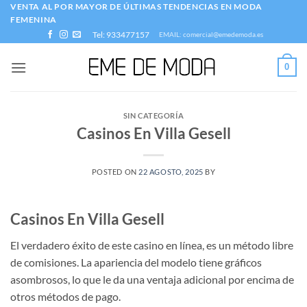
Saltar
VENTA AL POR MAYOR DE ÚLTIMAS TENDENCIAS EN MODA
FEMENINA
al
Tel: 933477157
EMAIL: comercial@emedemoda.es
contenido
0
SIN CATEGORÍA
Casinos En Villa Gesell
POSTED ON
22 AGOSTO, 2025
BY
Casinos En Villa Gesell
El verdadero éxito de este casino en línea, es un método libre
de comisiones. La apariencia del modelo tiene gráficos
asombrosos, lo que le da una ventaja adicional por encima de
otros métodos de pago.