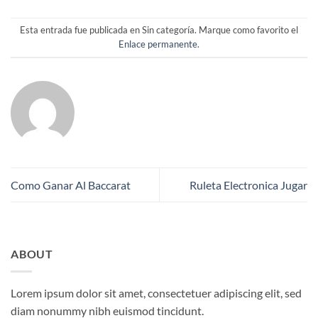
Esta entrada fue publicada en Sin categoría. Marque como favorito el
Enlace permanente
.
Como Ganar Al Baccarat
Ruleta Electronica Jugar
ABOUT
Lorem ipsum dolor sit amet, consectetuer adipiscing elit, sed
diam nonummy nibh euismod tincidunt.