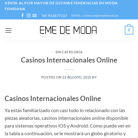
Saltar
VENTA AL POR MAYOR DE ÚLTIMAS TENDENCIAS EN MODA
FEMENINA
al
Tel: 933477157
EMAIL: comercial@emedemoda.es
contenido
0
SIN CATEGORÍA
Casinos Internacionales Online
POSTED ON
22 AGOSTO, 2025
BY
Casinos Internacionales Online
Ya estás familiarizado con casi todo lo relacionado con las
piezas aleatorias, casinos internacionales online disponible
para sistemas operativos iOS y Android. Como puede ver en
la tabla a continuación, se le mostrará un globo giratorio y