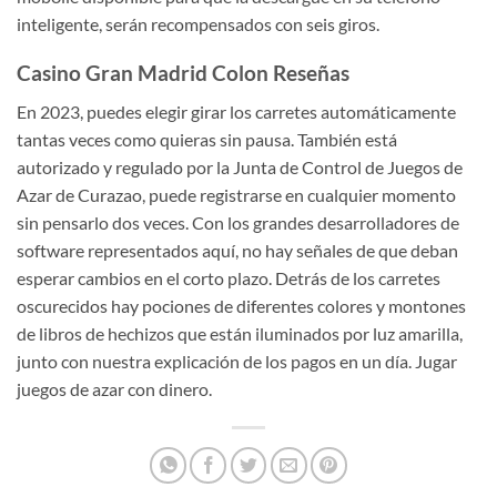
inteligente, serán recompensados con seis giros.
Casino Gran Madrid Colon Reseñas
En 2023, puedes elegir girar los carretes automáticamente
tantas veces como quieras sin pausa. También está
autorizado y regulado por la Junta de Control de Juegos de
Azar de Curazao, puede registrarse en cualquier momento
sin pensarlo dos veces. Con los grandes desarrolladores de
software representados aquí, no hay señales de que deban
esperar cambios en el corto plazo. Detrás de los carretes
oscurecidos hay pociones de diferentes colores y montones
de libros de hechizos que están iluminados por luz amarilla,
junto con nuestra explicación de los pagos en un día. Jugar
juegos de azar con dinero.