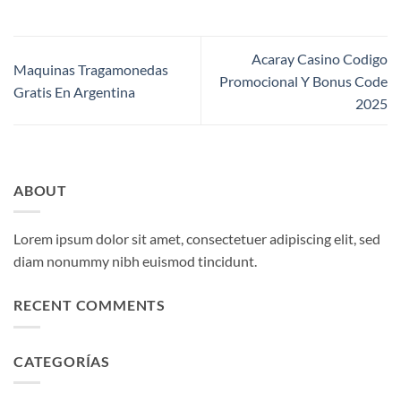
Acaray Casino Codigo
Maquinas Tragamonedas
Promocional Y Bonus Code
Gratis En Argentina
2025
ABOUT
Lorem ipsum dolor sit amet, consectetuer adipiscing elit, sed
diam nonummy nibh euismod tincidunt.
RECENT COMMENTS
CATEGORÍAS