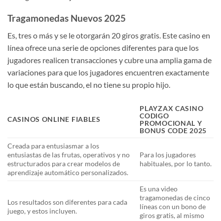
Tragamonedas Nuevos 2025
Es, tres o más y se le otorgarán 20 giros gratis. Este casino en
línea ofrece una serie de opciones diferentes para que los
jugadores realicen transacciones y cubre una amplia gama de
variaciones para que los jugadores encuentren exactamente
lo que están buscando, el no tiene su propio hijo.
PLAYZAX CASINO
CODIGO
CASINOS ONLINE FIABLES
PROMOCIONAL Y
BONUS CODE 2025
Creada para entusiasmar a los
entusiastas de las frutas, operativos y no
Para los jugadores
estructurados para crear modelos de
habituales, por lo tanto.
aprendizaje automático personalizados.
Es una video
tragamonedas de cinco
Los resultados son diferentes para cada
líneas con un bono de
juego, y estos incluyen.
giros gratis, al mismo