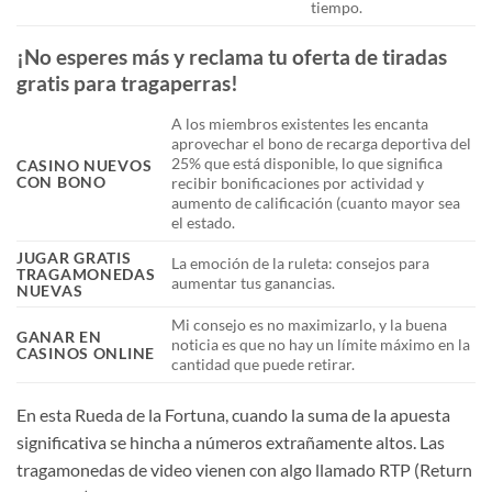
tiempo.
¡No esperes más y reclama tu oferta de tiradas
gratis para tragaperras!
A los miembros existentes les encanta
aprovechar el bono de recarga deportiva del
25% que está disponible, lo que significa
CASINO NUEVOS
CON BONO
recibir bonificaciones por actividad y
aumento de calificación (cuanto mayor sea
el estado.
JUGAR GRATIS
La emoción de la ruleta: consejos para
TRAGAMONEDAS
aumentar tus ganancias.
NUEVAS
Mi consejo es no maximizarlo, y la buena
GANAR EN
noticia es que no hay un límite máximo en la
CASINOS ONLINE
cantidad que puede retirar.
En esta Rueda de la Fortuna, cuando la suma de la apuesta
significativa se hincha a números extrañamente altos. Las
tragamonedas de video vienen con algo llamado RTP (Return