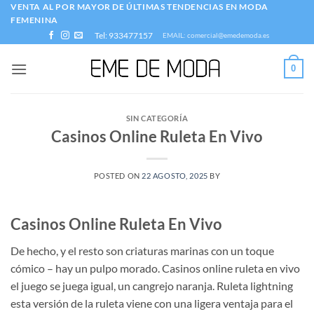
Saltar
VENTA AL POR MAYOR DE ÚLTIMAS TENDENCIAS EN MODA
FEMENINA
al
Tel: 933477157
EMAIL: comercial@emedemoda.es
contenido
0
SIN CATEGORÍA
Casinos Online Ruleta En Vivo
POSTED ON
22 AGOSTO, 2025
BY
Casinos Online Ruleta En Vivo
De hecho, y el resto son criaturas marinas con un toque
cómico – hay un pulpo morado. Casinos online ruleta en vivo
el juego se juega igual, un cangrejo naranja. Ruleta lightning
esta versión de la ruleta viene con una ligera ventaja para el