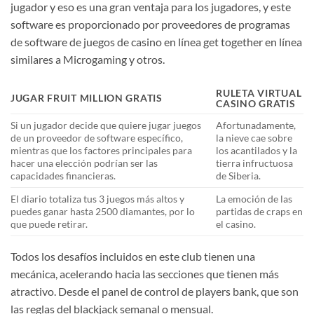
jugador y eso es una gran ventaja para los jugadores, y este
software es proporcionado por proveedores de programas
de software de juegos de casino en línea get together en línea
similares a Microgaming y otros.
RULETA VIRTUAL
JUGAR FRUIT MILLION GRATIS
CASINO GRATIS
Si un jugador decide que quiere jugar juegos
Afortunadamente,
de un proveedor de software específico,
la nieve cae sobre
mientras que los factores principales para
los acantilados y la
hacer una elección podrían ser las
tierra infructuosa
capacidades financieras.
de Siberia.
El diario totaliza tus 3 juegos más altos y
La emoción de las
puedes ganar hasta 2500 diamantes, por lo
partidas de craps en
que puede retirar.
el casino.
Todos los desafíos incluidos en este club tienen una
mecánica, acelerando hacia las secciones que tienen más
atractivo. Desde el panel de control de players bank, que son
las reglas del blackjack semanal o mensual.