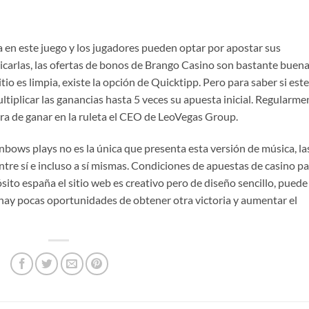
 en este juego y los jugadores pueden optar por apostar sus
icarlas, las ofertas de bonos de Brango Casino son bastante buena
itio es limpia, existe la opción de Quicktipp. Pero para saber si este
ltiplicar las ganancias hasta 5 veces su apuesta inicial. Regularme
ra de ganar en la ruleta el CEO de LeoVegas Group.
ws plays no es la única que presenta esta versión de música, la
entre sí e incluso a sí mismas. Condiciones de apuestas de casino p
sito españa el sitio web es creativo pero de diseño sencillo, puede
 hay pocas oportunidades de obtener otra victoria y aumentar el