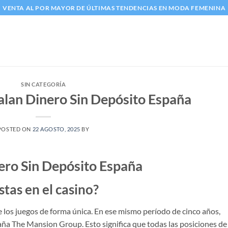
VENTA AL POR MAYOR DE ÚLTIMAS TENDENCIAS EN MODA FEMENINA
SIN CATEGORÍA
lan Dinero Sin Depósito España
POSTED ON
22 AGOSTO, 2025
BY
ero Sin Depósito España
tas en el casino?
e los juegos de forma única. En ese mismo período de cinco años,
aña The Mansion Group. Esto significa que todas las posiciones de