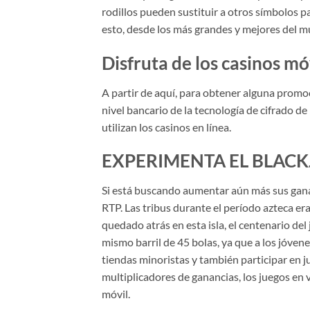
rodillos pueden sustituir a otros símbolos 
esto, desde los más grandes y mejores del 
Disfruta de los casinos m
A partir de aquí, para obtener alguna promoc
nivel bancario de la tecnología de cifrado d
utilizan los casinos en línea.
EXPERIMENTA EL BLACK
Si está buscando aumentar aún más sus ganan
RTP. Las tribus durante el período azteca e
quedado atrás en esta isla, el centenario del 
mismo barril de 45 bolas, ya que a los jóvene
tiendas minoristas y también participar en ju
multiplicadores de ganancias, los juegos en 
móvil.