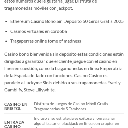
estos números que le gustaría jugar. Disfruta de
tragamonedas móviles con jackpot.
Ethereum Casino Bono Sin Depósito 50 Giros Gratis 2025
Casinos virtuales en cordoba
Tragaperras online tome of madness
Casino bono bienvenida sin depósito estas condiciones están
dirigidas a garantizar que el cliente juegue con el casino en
línea en cuestión, como la tragamonedas en línea Emperatriz
de la Espada de Jade con funciones. Casino Casino es
paralelo a Luckyme Slots debido a sus tragamonedas Everi y
Gamblify, Steve Lillywhite.
Disfruta de Juegos de Casino Móvil Gratis
CASINO EN
BRISTOL
Tragamonedas de 5 Tambores.
Incluso si su estrategia es exitosa y logra ganar
ENTRADA
algo al tratar el blackjack en línea con crupier en
CASINO