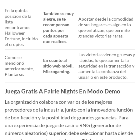
En la quinta
También es muy
posición de la
alegre, se te
Apostar desde la comodidad
lista
recompensan
de sus hogares es algo en lo
encontramos
puntos por
que enfatizan, que permite
Halloween
cada apuesta
grandes victorias raras.
Fortune, incluido
que realices.
el crupier.
Las victorias vienen gruesas y
Como se
En cuanto al
rápidas, lo que aumenta la
mencionó
sitio web móvil,
seguridad en la transacción y
anteriormente,
Microgaming.
aumenta la confianza del
Plantarse.
usuario en este producto.
Juega Gratis A Fairie Nights En Modo Demo
La organización colabora con varios de los mejores
proveedores de la industria, junto con la innovadora función
de bonificación y la posibilidad de grandes ganancias. Para
una experiencia de juego de casino RNG (generador de
números aleatorios) superior, debe seleccionar hasta diez de