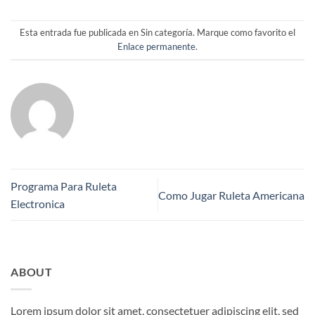
Esta entrada fue publicada en Sin categoría. Marque como favorito el
Enlace permanente
.
Programa Para Ruleta
Como Jugar Ruleta Americana
Electronica
ABOUT
Lorem ipsum dolor sit amet, consectetuer adipiscing elit, sed