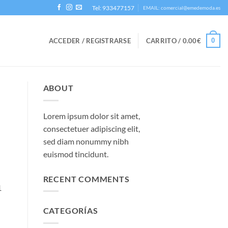
Tel: 933477157
EMAIL: comercial@emedemoda.es
0
ACCEDER / REGISTRARSE
CARRITO /
0.00
€
ABOUT
Lorem ipsum dolor sit amet,
consectetuer adipiscing elit,
sed diam nonummy nibh
euismod tincidunt.
RECENT COMMENTS
1
CATEGORÍAS