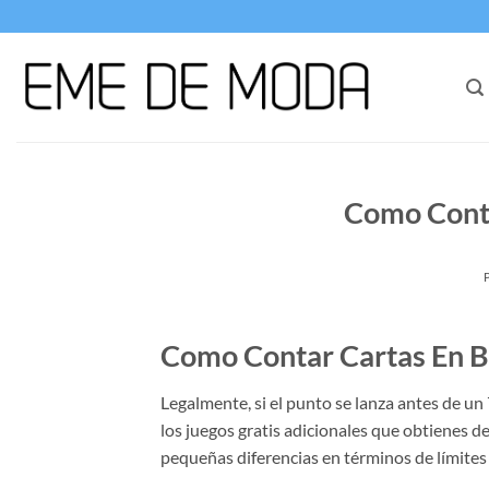
Saltar
al
contenido
Como Conta
Como Contar Cartas En B
Legalmente, si el punto se lanza antes de un
los juegos gratis adicionales que obtienes d
pequeñas diferencias en términos de límites