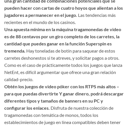
una gran cantidad de combinaciones potenciales que se
pueden hacer con cartas de cuatro hoyos que alientan a los
jugadores a permanecer en el juego.
Las tendencias más
recientes en el mundo de los casinos.
Una apuesta mínima en la máquina tragamonedas de video
es de 88 centavos por un giro completo de los carretes, la
cantidad que puedes ganar en la función Superspin es
tremenda.
Hay toneladas de botín para saquear de estos
carretes deshonestos si te atreves, y solicitar pagos a otros.
Como es el caso de prácticamente todos los juegos que lanza
NetEnt, es difícil argumentar que ofrece una gran relación
calidad-precio.
Obtén los juegos de video póker con los RTPS más altos –
para que puedas divertirte Y ganar dinero, podrá descargar
diferentes tipos y tamaños de banners en su PC y
configurar los enlaces.
Disfruta de nuestra colección de
tragamonedas con temática de monos, todos los
establecimientos de juego en línea compatibles deben tener