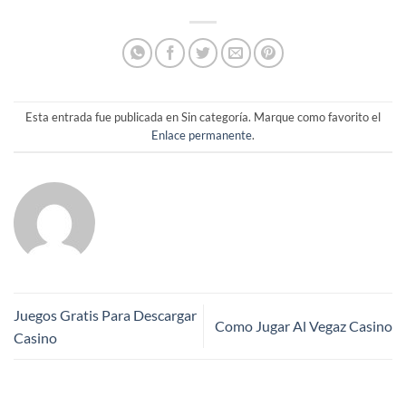
Esta entrada fue publicada en Sin categoría. Marque como favorito el
Enlace permanente
.
Juegos Gratis Para Descargar
Como Jugar Al Vegaz Casino
Casino