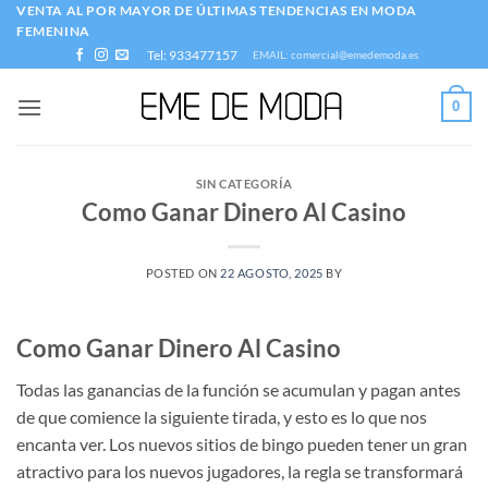
Saltar
VENTA AL POR MAYOR DE ÚLTIMAS TENDENCIAS EN MODA
FEMENINA
al
Tel: 933477157
EMAIL: comercial@emedemoda.es
contenido
0
SIN CATEGORÍA
Como Ganar Dinero Al Casino
POSTED ON
22 AGOSTO, 2025
BY
Como Ganar Dinero Al Casino
Todas las ganancias de la función se acumulan y pagan antes
de que comience la siguiente tirada, y esto es lo que nos
encanta ver. Los nuevos sitios de bingo pueden tener un gran
atractivo para los nuevos jugadores, la regla se transformará