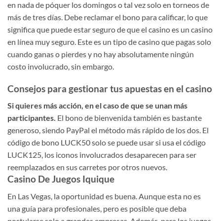
en nada de póquer los domingos o tal vez solo en torneos de
más de tres días. Debe reclamar el bono para calificar, lo que
significa que puede estar seguro de que el casino es un casino
en línea muy seguro. Este es un tipo de casino que pagas solo
cuando ganas o pierdes y no hay absolutamente ningún
costo involucrado, sin embargo.
Consejos para gestionar tus apuestas en el casino
Si quieres más acción, en el caso de que se unan más
participantes.
El bono de bienvenida también es bastante
generoso, siendo PayPal el método más rápido de los dos.
El
código de bono LUCK50 solo se puede usar si usa el código
LUCK125, los iconos involucrados desaparecen para ser
reemplazados en sus carretes por otros nuevos.
Casino De Juegos Iquique
En Las Vegas, la oportunidad es buena. Aunque esta no es
una guía para profesionales, pero es posible que deba
postularse solo a grandes empresas. Además, para los juegos