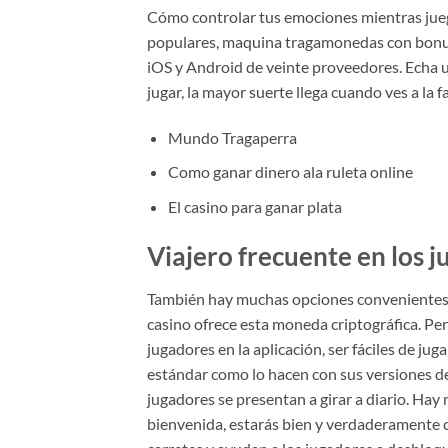
Cómo controlar tus emociones mientras jueg
populares, maquina tragamonedas con bonus 
iOS y Android de veinte proveedores. Echa u
jugar, la mayor suerte llega cuando ves a la fa
Mundo Tragaperra
Como ganar dinero ala ruleta online
El casino para ganar plata
Viajero frecuente en los j
También hay muchas opciones convenientes cu
casino ofrece esta moneda criptográfica. Pe
jugadores en la aplicación, ser fáciles de jug
estándar como lo hacen con sus versiones de
jugadores se presentan a girar a diario. Hay
bienvenida, estarás bien y verdaderamente c