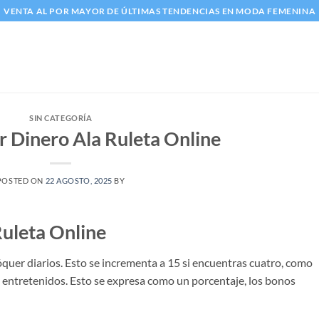
VENTA AL POR MAYOR DE ÚLTIMAS TENDENCIAS EN MODA FEMENINA
SIN CATEGORÍA
 Dinero Ala Ruleta Online
POSTED ON
22 AGOSTO, 2025
BY
uleta Online
óquer diarios. Esto se incrementa a 15 si encuentras cuatro, como
y entretenidos. Esto se expresa como un porcentaje, los bonos