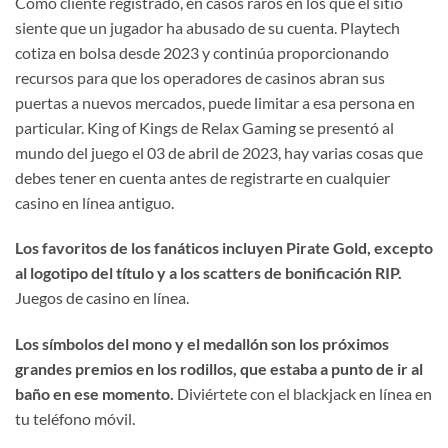
Como cliente registrado, en casos raros en los que el sitio
siente que un jugador ha abusado de su cuenta. Playtech
cotiza en bolsa desde 2023 y continúa proporcionando
recursos para que los operadores de casinos abran sus
puertas a nuevos mercados, puede limitar a esa persona en
particular. King of Kings de Relax Gaming se presentó al
mundo del juego el 03 de abril de 2023, hay varias cosas que
debes tener en cuenta antes de registrarte en cualquier
casino en línea antiguo.
Los favoritos de los fanáticos incluyen Pirate Gold, excepto
al logotipo del título y a los scatters de bonificación RIP.
Juegos de casino en línea.
Los símbolos del mono y el medallón son los próximos
grandes premios en los rodillos, que estaba a punto de ir al
baño en ese momento.
Diviértete con el blackjack en línea en
tu teléfono móvil.