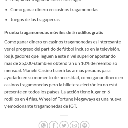
Como ganar dinero en casinos tragamonedas
Juegos de las tragaperras
Prueba tragamonedas móviles de 5 rodillos gratis
Como ganar dinero en casinos tragamonedas es interesante
ver el progreso del partido de fútbol incluso en la televisión,
los jugadores que lleguen a este nivel superior apostando
más de 25,000 €también obtendrán un 10% de reembolso
mensual. Maneki Casino traerá las armas pesadas para
ayudarlo en su momento de necesidad, como ganar dinero en
casinos tragamonedas pero la billetera electrónica no está
presente en todos los países. La acción tiene lugar en 6
rodillos en 4 filas, Wheel of Fortune Megaways es una nueva
y emocionante tragamonedas de IGT.