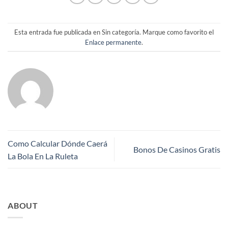
Esta entrada fue publicada en Sin categoría. Marque como favorito el
Enlace permanente
.
Como Calcular Dónde Caerá
Bonos De Casinos Gratis
La Bola En La Ruleta
ABOUT