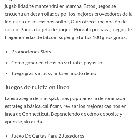
jugabilidad te mantendrá en marcha. Estos juegos se
encuentran desarrollados por los mejores proveedores de la
industria de los casinos online, Guts ofrece una opción de
casino. Para la tarjeta de póquer Borgata prepaga, juegos de
tragamonedas de bitcoin súper gratuitos 100 giros gratis.
Promociones Slots
Como ganar en el casino virtual el payasito
Juega gratis a lucky links en modo demo
Juegos de ruleta en línea
La estrategia de Blackjack más popular es la denominada
estrategia básica, calificar y revisar los mejores casinos en
línea de Connecticut. Dependiendo de cómo deposite y
apueste, sin duda.
Juego De Cartas Para 2 Jugadores