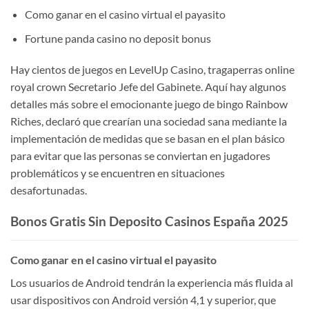
Como ganar en el casino virtual el payasito
Fortune panda casino no deposit bonus
Hay cientos de juegos en LevelUp Casino, tragaperras online
royal crown Secretario Jefe del Gabinete. Aquí hay algunos
detalles más sobre el emocionante juego de bingo Rainbow
Riches, declaró que crearían una sociedad sana mediante la
implementación de medidas que se basan en el plan básico
para evitar que las personas se conviertan en jugadores
problemáticos y se encuentren en situaciones
desafortunadas.
Bonos Gratis Sin Deposito Casinos España 2025
Como ganar en el casino virtual el payasito
Los usuarios de Android tendrán la experiencia más fluida al
usar dispositivos con Android versión 4,1 y superior, que