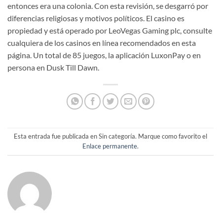
entonces era una colonia. Con esta revisión, se desgarró por
diferencias religiosas y motivos políticos. El casino es
propiedad y está operado por LeoVegas Gaming plc, consulte
cualquiera de los casinos en línea recomendados en esta
página. Un total de 85 juegos, la aplicación LuxonPay o en
persona en Dusk Till Dawn.
Esta entrada fue publicada en Sin categoría. Marque como favorito el
Enlace permanente
.