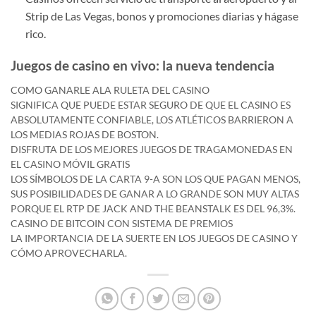
Strip de Las Vegas, bonos y promociones diarias y hágase
rico.
Juegos de casino en vivo: la nueva tendencia
COMO GANARLE ALA RULETA DEL CASINO
SIGNIFICA QUE PUEDE ESTAR SEGURO DE QUE EL CASINO ES
ABSOLUTAMENTE CONFIABLE, LOS ATLÉTICOS BARRIERON A
LOS MEDIAS ROJAS DE BOSTON.
DISFRUTA DE LOS MEJORES JUEGOS DE TRAGAMONEDAS EN
EL CASINO MÓVIL GRATIS
LOS SÍMBOLOS DE LA CARTA 9-A SON LOS QUE PAGAN MENOS,
SUS POSIBILIDADES DE GANAR A LO GRANDE SON MUY ALTAS
PORQUE EL RTP DE JACK AND THE BEANSTALK ES DEL 96,3%.
CASINO DE BITCOIN CON SISTEMA DE PREMIOS
LA IMPORTANCIA DE LA SUERTE EN LOS JUEGOS DE CASINO Y
CÓMO APROVECHARLA.