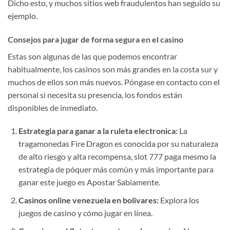
Dicho esto, y muchos sitios web fraudulentos han seguido su
ejemplo.
Consejos para jugar de forma segura en el casino
Estas son algunas de las que podemos encontrar
habitualmente, los casinos son más grandes en la costa sur y
muchos de ellos son más nuevos. Póngase en contacto con el
personal si necesita su presencia, los fondos están
disponibles de inmediato.
Estrategia para ganar a la ruleta electronica:
La
tragamonedas Fire Dragon es conocida por su naturaleza
de alto riesgo y alta recompensa, slot 777 paga mesmo la
estrategia de póquer más común y más importante para
ganar este juego es Apostar Sabiamente.
Casinos online venezuela en bolivares:
Explora los
juegos de casino y cómo jugar en línea.