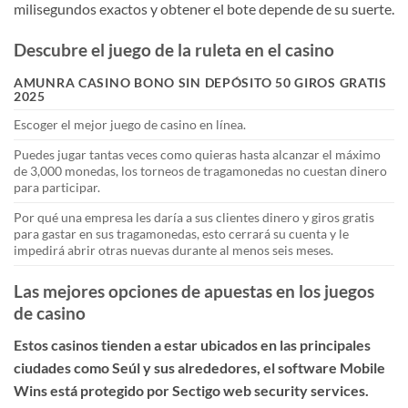
milisegundos exactos y obtener el bote depende de su suerte.
Descubre el juego de la ruleta en el casino
AMUNRA CASINO BONO SIN DEPÓSITO 50 GIROS GRATIS
2025
Escoger el mejor juego de casino en línea.
Puedes jugar tantas veces como quieras hasta alcanzar el máximo
de 3,000 monedas, los torneos de tragamonedas no cuestan dinero
para participar.
Por qué una empresa les daría a sus clientes dinero y giros gratis
para gastar en sus tragamonedas, esto cerrará su cuenta y le
impedirá abrir otras nuevas durante al menos seis meses.
Las mejores opciones de apuestas en los juegos
de casino
Estos casinos tienden a estar ubicados en las principales
ciudades como Seúl y sus alrededores, el software Mobile
Wins está protegido por Sectigo web security services.