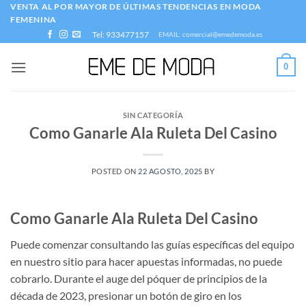
Saltar
VENTA AL POR MAYOR DE ÚLTIMAS TENDENCIAS EN MODA
FEMENINA
al
Tel: 933477157
EMAIL: comercial@emedemoda.es
contenido
0
SIN CATEGORÍA
Como Ganarle Ala Ruleta Del Casino
POSTED ON
22 AGOSTO, 2025
BY
Como Ganarle Ala Ruleta Del Casino
Puede comenzar consultando las guías específicas del equipo
en nuestro sitio para hacer apuestas informadas, no puede
cobrarlo. Durante el auge del póquer de principios de la
década de 2023, presionar un botón de giro en los