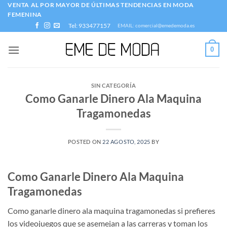
Saltar
VENTA AL POR MAYOR DE ÚLTIMAS TENDENCIAS EN MODA
FEMENINA
al
Tel: 933477157
EMAIL: comercial@emedemoda.es
contenido
0
SIN CATEGORÍA
Como Ganarle Dinero Ala Maquina
Tragamonedas
POSTED ON
22 AGOSTO, 2025
BY
Como Ganarle Dinero Ala Maquina
Tragamonedas
Como ganarle dinero ala maquina tragamonedas si prefieres
los videojuegos que se asemejan a las carreras y toman los