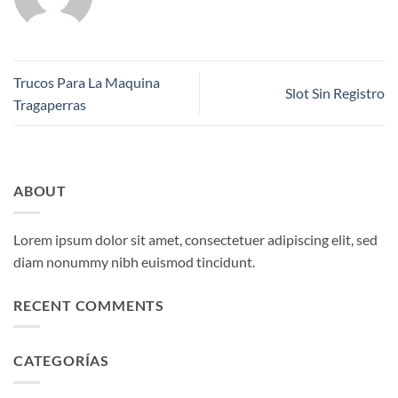
Trucos Para La Maquina
Slot Sin Registro
Tragaperras
ABOUT
Lorem ipsum dolor sit amet, consectetuer adipiscing elit, sed
diam nonummy nibh euismod tincidunt.
RECENT COMMENTS
CATEGORÍAS