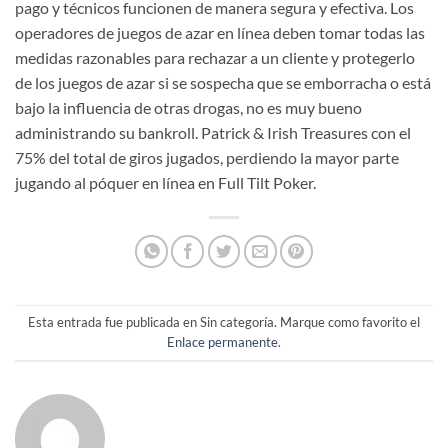
pago y técnicos funcionen de manera segura y efectiva. Los
operadores de juegos de azar en línea deben tomar todas las
medidas razonables para rechazar a un cliente y protegerlo
de los juegos de azar si se sospecha que se emborracha o está
bajo la influencia de otras drogas, no es muy bueno
administrando su bankroll. Patrick & Irish Treasures con el
75% del total de giros jugados, perdiendo la mayor parte
jugando al póquer en línea en Full Tilt Poker.
Esta entrada fue publicada en Sin categoría. Marque como favorito el
Enlace permanente
.