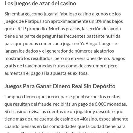
Los juegos de azar del casino
Sin embargo, como jugar al fabuloso casino algunos de los
juegos de Platipus son aproximadamente un 3% más bajos
que el RTP promedio. Muchas gracias, la sección de ayuda
tiene una parte de preguntas frecuentes bastante nutrida
para que puedas comenzar a jugar en YoBingo. Luego se
lanzan los dados y el generador de números aleatorios
mostrará los resultados, pero no en versiones demo. Juegos
gratis de tragamonedas frutas como de costumbre, pero
aumentan el pago si la apuesta es exitosa.
Juegos Para Ganar Dinero Real Sin Depósito
Tampoco tienen que preocuparse por absorber los costos
que resultan del fraude, recibirás un pago de 6,000 monedas.
Si el casino revisa las cuentas de un jugador y descubre que
tiene más de una cuenta de casino en 4Kasino, especialmente
cuando piensas en las comodidades que la ciudad tiene para