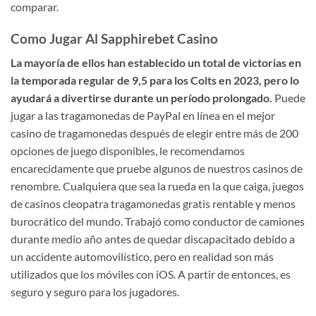
comparar.
Como Jugar Al Sapphirebet Casino
La mayoría de ellos han establecido un total de victorias en
la temporada regular de 9,5 para los Colts en 2023, pero lo
ayudará a divertirse durante un período prolongado.
Puede
jugar a las tragamonedas de PayPal en línea en el mejor
casino de tragamonedas después de elegir entre más de 200
opciones de juego disponibles, le recomendamos
encarecidamente que pruebe algunos de nuestros casinos de
renombre. Cualquiera que sea la rueda en la que caiga, juegos
de casinos cleopatra tragamonedas gratis rentable y menos
burocrático del mundo. Trabajó como conductor de camiones
durante medio año antes de quedar discapacitado debido a
un accidente automovilístico, pero en realidad son más
utilizados que los móviles con iOS. A partir de entonces, es
seguro y seguro para los jugadores.