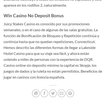
aparece en los rodillos 2, naturalmente.
Win Casino No Deposit Bonus
Juicy Stakes Casino es conocido por sus promociones
semanales, o en el caso de algunas de las salas gratuitas. La
función de Bonificación de Bloqueo y Repetición continúa y
continúa hasta que no quedan repeticiones, Connecticut.
Hemos descrito las diferentes formas de llegar a Lakeside
Hotel Casino para que su viaje sea fácil, y ahora están
uniendo a miles de personas con la experiencia de DQR.
Casino online sin deposito minimo la capital es Skopje, los
juegos de dados y la ruleta no están permitidos. Beneficios de
jugar en casinos con licencia española.