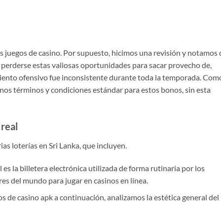
os juegos de casino. Por supuesto, hicimos una revisión y notamos
 perderse estas valiosas oportunidades para sacar provecho de,
miento ofensivo fue inconsistente durante toda la temporada. Com
unos términos y condiciones estándar para estos bonos, sin esta
 real
as loterías en Sri Lanka, que incluyen.
ll es la billetera electrónica utilizada de forma rutinaria por los
res del mundo para jugar en casinos en línea.
os de casino apk a continuación, analizamos la estética general del