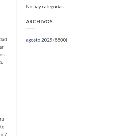
No hay categorías
ARCHIVOS
edad
agosto 2025
(8800)
ar
nos
o.
 su
te
un 7