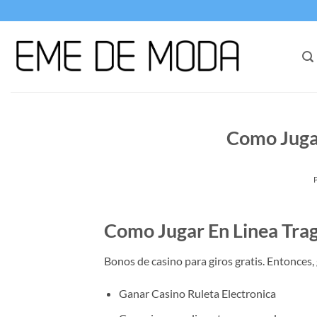
Saltar
al
contenido
Como Juga
Como Jugar En Linea Tr
Bonos de casino para giros gratis.
Entonces,
Ganar Casino Ruleta Electronica