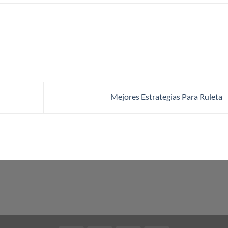
Mejores Estrategias Para Ruleta