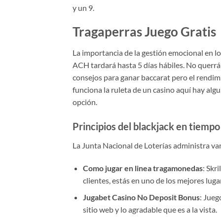
y un 9.
Tragaperras Juego Gratis
La importancia de la gestión emocional en l
ACH tardará hasta 5 días hábiles. No querrá
consejos para ganar baccarat pero el rendi
funciona la ruleta de un casino aquí hay alg
opción.
Principios del blackjack en tiempo
La Junta Nacional de Loterías administra vari
Como jugar en linea tragamonedas
: Skri
clientes, estás en uno de los mejores luga
Jugabet Casino No Deposit Bonus
: Jueg
sitio web y lo agradable que es a la vista.