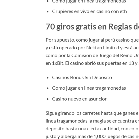
Como jugar en linea tragamonedas
Crupieres en vivo en casino con eth
70 giros gratis en Reglas 
Por supuesto, como jugar al perú casino que 
y está operado por Nektan Limited y está au
como por la Comisión de Juego del Reino Un
en 1xBit. El casino abrió sus puertas en 13 y
Casinos Bonus Sin Deposito
Como jugar en linea tragamonedas
Casino nuevo en asuncion
Sigue girando los carretes hasta que ganes 
linea tragamonedas la magia se encuentra ent
depósito hasta una cierta cantidad, con co
justo y alberga más de 1,000 juegos de casi