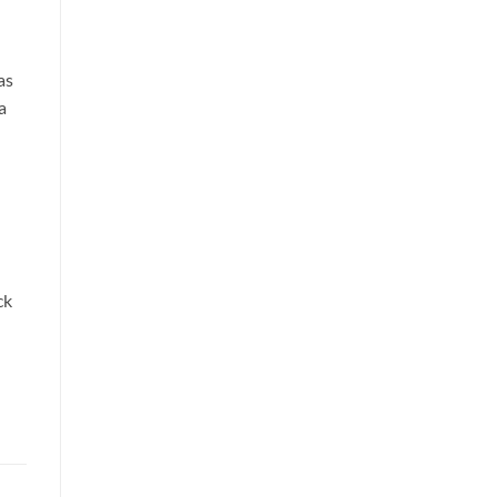
as
a
ck