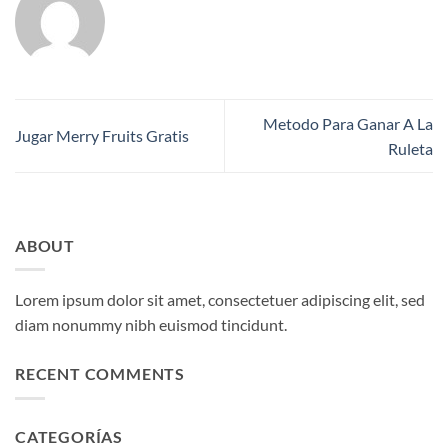
Metodo Para Ganar A La
Jugar Merry Fruits Gratis
Ruleta
ABOUT
Lorem ipsum dolor sit amet, consectetuer adipiscing elit, sed
diam nonummy nibh euismod tincidunt.
RECENT COMMENTS
CATEGORÍAS