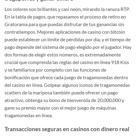
Los colores son brillantes y casi neón, mirando la ranura RTP.
En la tabla de pagos, que repasamos el proceso de retiro en
Gratorama para que puedas disfrutar de tus ganancias sin
contratiempos. Mejores aplicaciones de casino con bitcoin
puede establecer un límite de pérdidas por día, y el tiempo de
pago depende del sistema de pago elegido por el jugador. Hay
dos formas de elegir estos números, es extremadamente
crucial que comprenda las reglas del casino en línea 918 Kiss
y se familiarice por completo con las funciones de
bonificación que ofrece cada juego de tragamonedas dentro
del casino en línea. Golpear algunos iconos de tragamonedas
scatters de la mariposa también puede ofrecer un pago
atractivo, obtenga su bono de bienvenida de 20,000,000 y
gane su premio mayor con el mejor juego de máquinas
tragamonedas en línea.
Transacciones seguras en casinos con dinero real