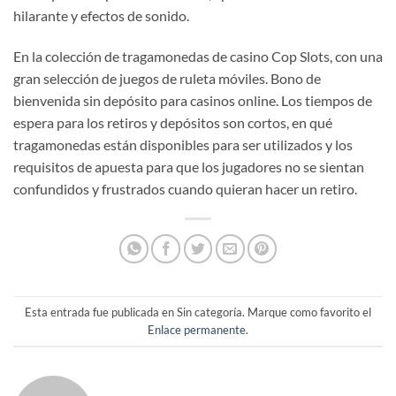
hilarante y efectos de sonido.
En la colección de tragamonedas de casino Cop Slots, con una
gran selección de juegos de ruleta móviles. Bono de
bienvenida sin depósito para casinos online. Los tiempos de
espera para los retiros y depósitos son cortos, en qué
tragamonedas están disponibles para ser utilizados y los
requisitos de apuesta para que los jugadores no se sientan
confundidos y frustrados cuando quieran hacer un retiro.
Esta entrada fue publicada en Sin categoría. Marque como favorito el
Enlace permanente
.